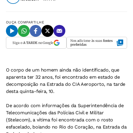
OUÇA
COMPARTILHE
Nos adicione às suas
fontes
Siga o
A TARDE
no Google
preferidas
O corpo de um homem ainda não identificado, que
aparenta ter 32 anos, foi encontrado em estado de
decomposição na Estrada do CIA Aeroporto, na tarde
desta quinta-feira, 10.
De acordo com informações da Superintendência de
Telecomunicações das Polícias Civil e Militar
(Stelecom), a vítima foi encontrada com o rosto
esfacelado, boiando no Rio do Coração, na Estrada da