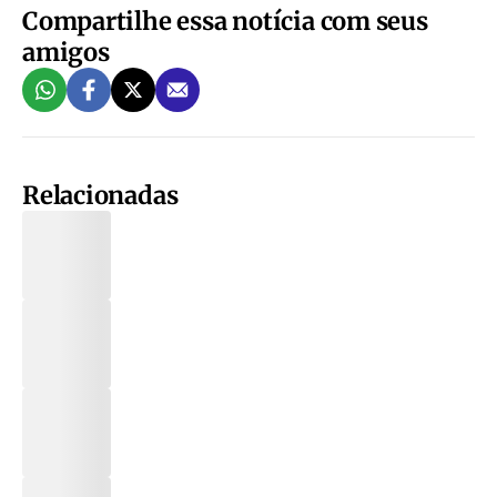
Compartilhe essa notícia com seus
amigos
Relacionadas