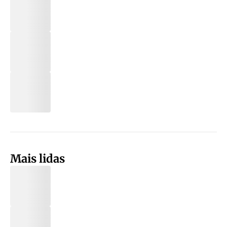
Mais lidas