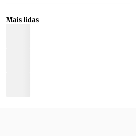
Mais lidas