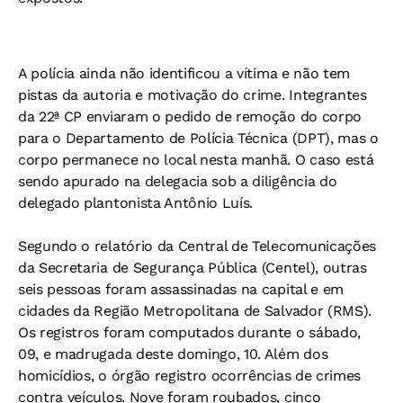
A polícia ainda não identificou a vítima e não tem
pistas da autoria e motivação do crime. Integrantes
da 22ª CP enviaram o pedido de remoção do corpo
para o Departamento de Polícia Técnica (DPT), mas o
corpo permanece no local nesta manhã. O caso está
sendo apurado na delegacia sob a diligência do
delegado plantonista Antônio Luís.
Segundo o relatório da Central de Telecomunicações
da Secretaria de Segurança Pública (Centel), outras
seis pessoas foram assassinadas na capital e em
cidades da Região Metropolitana de Salvador (RMS).
Os registros foram computados durante o sábado,
09, e madrugada deste domingo, 10. Além dos
homicídios, o órgão registro ocorrências de crimes
contra veículos. Nove foram roubados, cinco