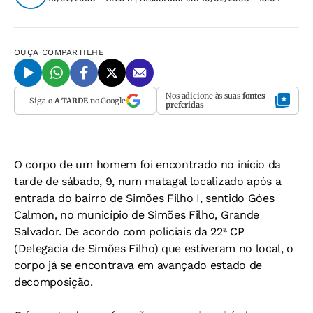
OUÇA
COMPARTILHE
Nos adicione às suas
fontes
Siga o
A TARDE
no Google
preferidas
O corpo de um homem foi encontrado no início da
tarde de sábado, 9, num matagal localizado após a
entrada do bairro de Simões Filho I, sentido Góes
Calmon, no município de Simões Filho, Grande
Salvador. De acordo com policiais da 22ª CP
(Delegacia de Simões Filho) que estiveram no local, o
corpo já se encontrava em avançado estado de
decomposição.