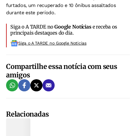
furtados, um recuperado e 10 ônibus assaltados
durante este período.
Siga o A TARDE no
Google Notícias
e receba os
principais destaques do dia.
Siga o A TARDE no Google Noticias
Compartilhe essa notícia com seus
amigos
Relacionadas