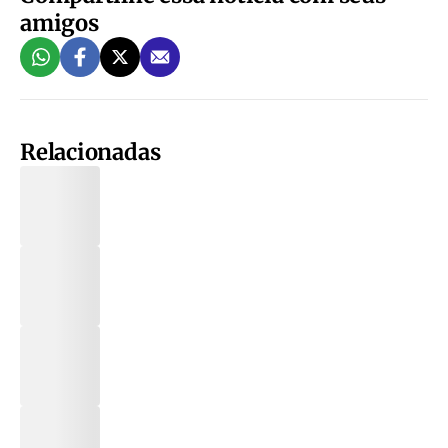
amigos
Relacionadas