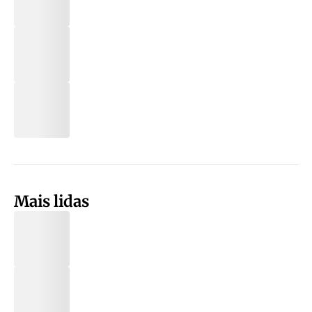
Mais lidas