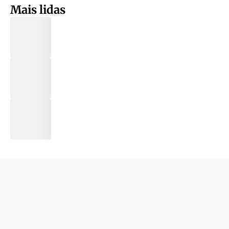
Mais lidas