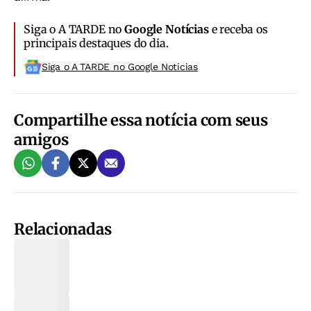
Siga o A TARDE no
Google Notícias
e receba os
principais destaques do dia.
Siga o A TARDE no Google Noticias
Compartilhe essa notícia com seus
amigos
Relacionadas