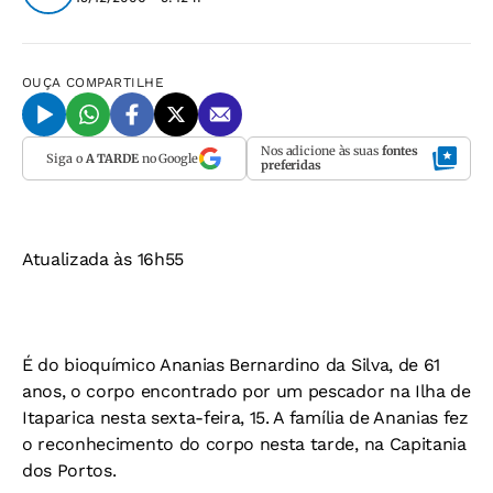
OUÇA
COMPARTILHE
Nos adicione às suas
fontes
Siga o
A TARDE
no Google
preferidas
Atualizada às 16h55
É do bioquímico Ananias Bernardino da Silva, de 61
anos, o corpo encontrado por um pescador na Ilha de
Itaparica nesta sexta-feira, 15. A família de Ananias fez
o reconhecimento do corpo nesta tarde, na Capitania
dos Portos.