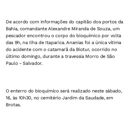
De acordo com informações do capitão dos portos da
Bahia, comandante Alexandre Miranda de Souza, um
pescador encontrou o corpo do bioquímico por volta
das 9h, na Ilha de Itaparica. Ananias foi a única vítima
do acidente com o catamarã da Biotur, ocorrido no
último domingo, durante a travessia Morro de São
Paulo - Salvador.
O enterro do bioquímico será realizado neste sábado,
16, às 10h30, no cemitério Jardim da Saudade, em
Brotas.