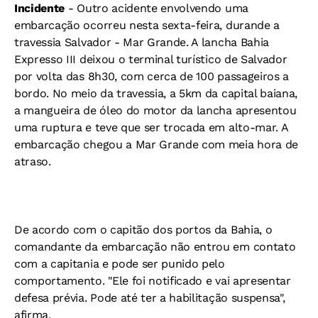
Incidente
- Outro acidente envolvendo uma
embarcação ocorreu nesta sexta-feira, durande a
travessia Salvador - Mar Grande. A lancha Bahia
Expresso III deixou o terminal turístico de Salvador
por volta das 8h30, com cerca de 100 passageiros a
bordo. No meio da travessia, a 5km da capital baiana,
a mangueira de óleo do motor da lancha apresentou
uma ruptura e teve que ser trocada em alto-mar. A
embarcação chegou a Mar Grande com meia hora de
atraso.
De acordo com o capitão dos portos da Bahia, o
comandante da embarcação não entrou em contato
com a capitania e pode ser punido pelo
comportamento. "Ele foi notificado e vai apresentar
defesa prévia. Pode até ter a habilitação suspensa",
afirma.