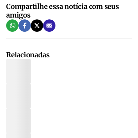
Compartilhe essa notícia com seus
amigos
Relacionadas