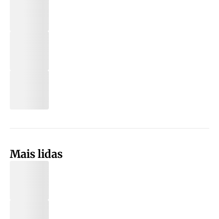
Mais lidas