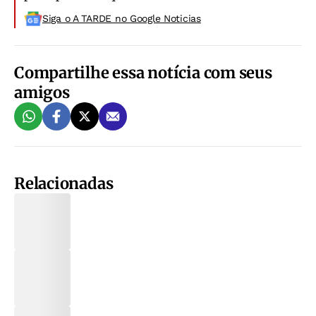
Siga o A TARDE no Google Noticias
Compartilhe essa notícia com seus
amigos
Relacionadas