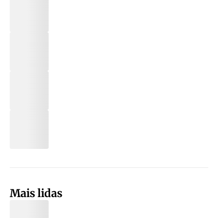
Mais lidas