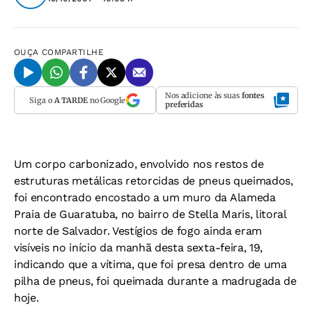
OUÇA
COMPARTILHE
Nos adicione às suas
fontes
Siga o
A TARDE
no Google
preferidas
Um corpo carbonizado, envolvido nos restos de
estruturas metálicas retorcidas de pneus queimados,
foi encontrado encostado a um muro da Alameda
Praia de Guaratuba, no bairro de Stella Maris, litoral
norte de Salvador. Vestígios de fogo ainda eram
visíveis no início da manhã desta sexta-feira, 19,
indicando que a vítima, que foi presa dentro de uma
pilha de pneus, foi queimada durante a madrugada de
hoje.