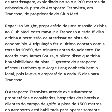
de aterrissagem, explodindo no solo a 200 metros da
cabeceira da pista do Aeroporto Terravista, em
Trancoso, de propriedade do Club Med.
Roger Ian Wright, proprietário de uma mansão vizinha
ao Club Med, costumava ir a Trancoso a cada 15 dias
e tinha a permissão de aterrissar na pista do
condomínio. A tripulação fez o último contato com a
torre às 20h50, dez minutos antes do acidente. De
acordo com James Souza, o piloto disse que tinha
boa visibilidade da pista. O gerente do aeroporto
afirmou também que Jorge Lang conhecia bem o
local, pois levava o empresário a cada 15 dias para
Trancoso.
O Aeroporto Terravista atende exclusivamente
proprietários e convidados, hóspedes dos hotéis e
clientes do campo de golfe. A pista de 1.500 metros
do aeroporto está habilitada para operar somente