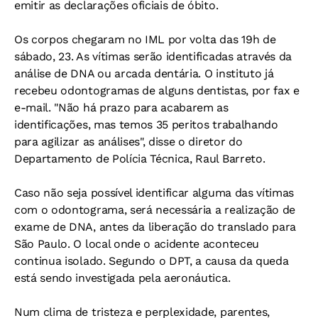
emitir as declarações oficiais de óbito.
Os corpos chegaram no IML por volta das 19h de
sábado, 23. As vítimas serão identificadas através da
análise de DNA ou arcada dentária. O instituto já
recebeu odontogramas de alguns dentistas, por fax e
e-mail. "Não há prazo para acabarem as
identificações, mas temos 35 peritos trabalhando
para agilizar as análises", disse o diretor do
Departamento de Polícia Técnica, Raul Barreto.
Caso não seja possível identificar alguma das vítimas
com o odontograma, será necessária a realização de
exame de DNA, antes da liberação do translado para
São Paulo. O local onde o acidente aconteceu
continua isolado. Segundo o DPT, a causa da queda
está sendo investigada pela aeronáutica.
Num clima de tristeza e perplexidade, parentes,