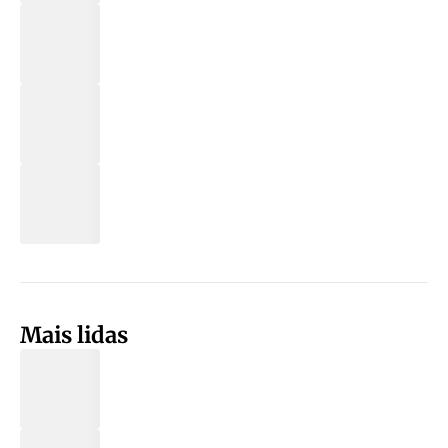
Mais lidas