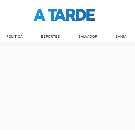
POLÍTICA
ESPORTES
SALVADOR
BAHIA