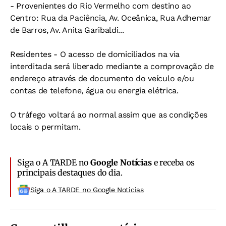
- Provenientes do Rio Vermelho com destino ao
Centro: Rua da Paciência, Av. Oceânica, Rua Adhemar
de Barros, Av. Anita Garibaldi...
Residentes -
O acesso de domiciliados na via
interditada será liberado mediante a comprovação de
endereço através de documento do veículo e/ou
contas de telefone, água ou energia elétrica.
O tráfego voltará ao normal assim que as condições
locais o permitam.
Siga o A TARDE no
Google Notícias
e receba os
principais destaques do dia.
Siga o A TARDE no Google Noticias