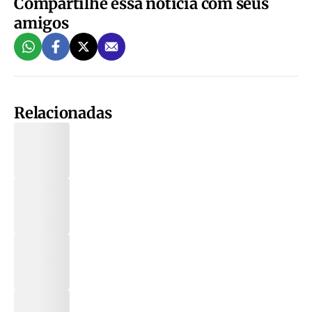
Compartilhe essa notícia com seus
amigos
Relacionadas