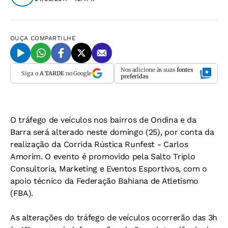
OUÇA
COMPARTILHE
Nos adicione às suas
fontes
Siga o
A TARDE
no Google
preferidas
O tráfego de veículos nos bairros de Ondina e da
Barra será alterado neste domingo (25), por conta da
realização da Corrida Rústica Runfest - Carlos
Amorim. O evento é promovido pela Salto Triplo
Consultoria, Marketing e Eventos Esportivos, com o
apoio técnico da Federação Bahiana de Atletismo
(FBA).
As alterações do tráfego de veículos ocorrerão das 3h