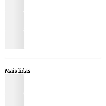
Mais lidas