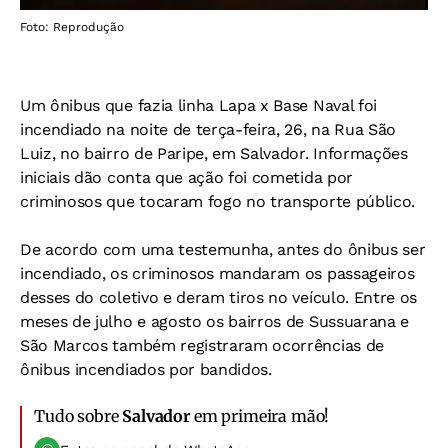
Foto: Reprodução
Um ônibus que fazia linha Lapa x Base Naval foi
incendiado na noite de terça-feira, 26, na Rua São
Luiz, no bairro de Paripe, em Salvador. Informações
iniciais dão conta que ação foi cometida por
criminosos que tocaram fogo no transporte público.
De acordo com uma testemunha, antes do ônibus ser
incendiado, os criminosos mandaram os passageiros
desses do coletivo e deram tiros no veículo. Entre os
meses de julho e agosto os bairros de Sussuarana e
São Marcos também registraram ocorrências de
ônibus incendiados por bandidos.
Tudo sobre
Salvador
em primeira mão!