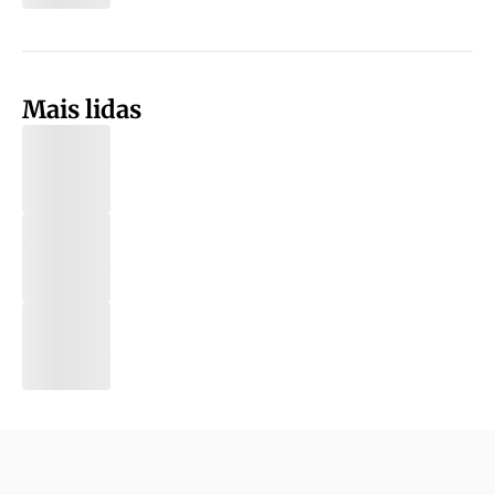
Mais lidas