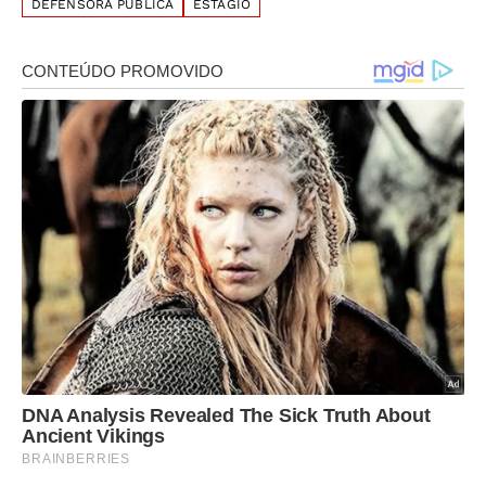
DEFENSORA PÚBLICA
ESTÁGIO