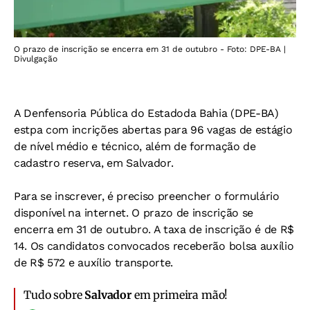
O prazo de inscrição se encerra em 31 de outubro - Foto: DPE-BA |
Divulgação
A Denfensoria Pública do Estadoda Bahia (DPE-BA)
estpa com incrições abertas para 96 vagas de estágio
de nível médio e técnico, além de formação de
cadastro reserva, em Salvador.
Para se inscrever, é preciso preencher o formulário
disponível na internet. O prazo de inscrição se
encerra em 31 de outubro. A taxa de inscrição é de R$
14. Os candidatos convocados receberão bolsa auxílio
de R$ 572 e auxílio transporte.
Tudo sobre
Salvador
em primeira mão!