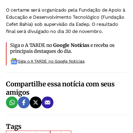
O certame será organizado pela Fundação de Apoio à
Educação e Desenvolvimento Tecnológico (Fundação
Cefet Bahia) sob supervisão da Esdep. O resultado
final será divulgado no dia 30 de novembro.
Siga o A TARDE no
Google Notícias
e receba os
principais destaques do dia.
Siga o A TARDE no Google Noticias
Compartilhe essa notícia com seus
amigos
Tags