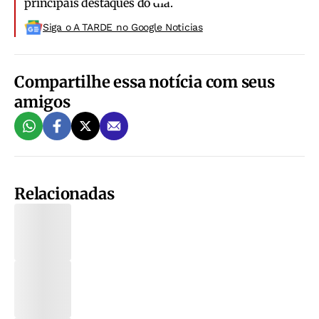
principais destaques do dia.
Siga o A TARDE no Google Noticias
Compartilhe essa notícia com seus
amigos
Relacionadas