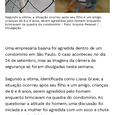
Segundo a vítima, a situação ocorreu após seu filho e um amigo,
crianças de 6 e 8 anos, serem agredidos pelo homem enquanto
brincavam na quadra do condomínio - Foto: Arquivo Pessoal /
Divulgação
Uma empresária baiana foi agredida dentro de um
condomínio em São Paulo. O caso aconteceu no dia
24 de setembro, mas as imagens da câmera de
segurança só foram divulgadas nesta semana.
Segundo a vítima, identificada como Liana Grave, a
situação ocorreu após seu filho e um amigo, crianças
de 6 e 8 anos, serem agredidos pelo homem
enquanto brincavam na quadra do condomínio. Ao
questionar a atitude do homem, uma discussão foi
iniciada e a mulher foi agredida com um soco e chute