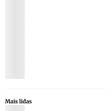
Mais lidas