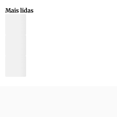
Mais lidas