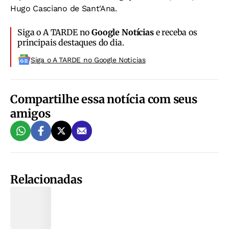
Hugo Casciano de Sant'Ana.
Siga o A TARDE no
Google Notícias
e receba os
principais destaques do dia.
Siga o A TARDE no Google Noticias
Compartilhe essa notícia com seus
amigos
Relacionadas