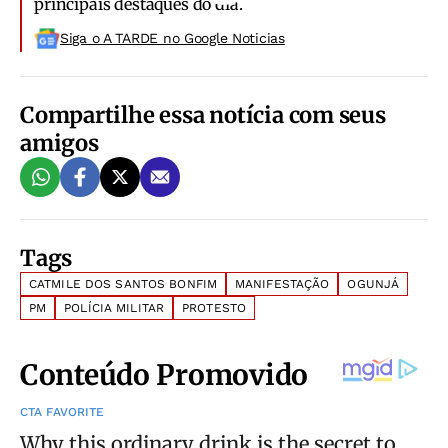
principais destaques do dia.
Siga o A TARDE no Google Noticias
Compartilhe essa notícia com seus
amigos
Tags
CATMILE DOS SANTOS BONFIM
MANIFESTAÇÃO
OGUNJÁ
PM
POLÍCIA MILITAR
PROTESTO