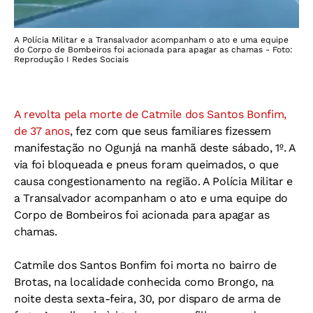
A Polícia Militar e a Transalvador acompanham o ato e uma equipe
do Corpo de Bombeiros foi acionada para apagar as chamas - Foto:
Reprodução I Redes Sociais
A revolta pela morte de Catmile dos Santos Bonfim,
de 37 anos
, fez com que seus familiares fizessem
manifestação no Ogunjá na manhã deste sábado, 1º. A
via foi bloqueada e pneus foram queimados, o que
causa congestionamento na região. A Polícia Militar e
a Transalvador acompanham o ato e uma equipe do
Corpo de Bombeiros foi acionada para apagar as
chamas.
Catmile dos Santos Bonfim foi morta no bairro de
Brotas, na localidade conhecida como Brongo, na
noite desta sexta-feira, 30, por disparo de arma de