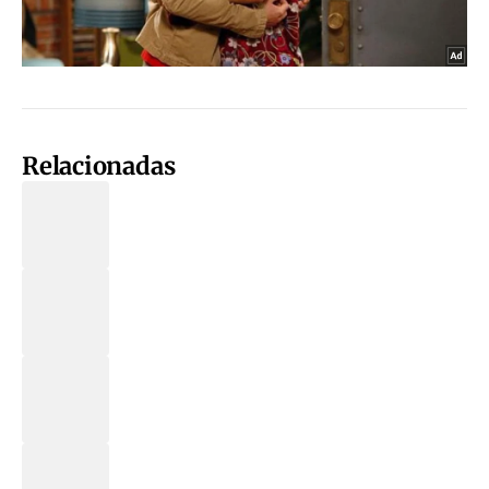
Relacionadas