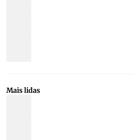
Mais lidas