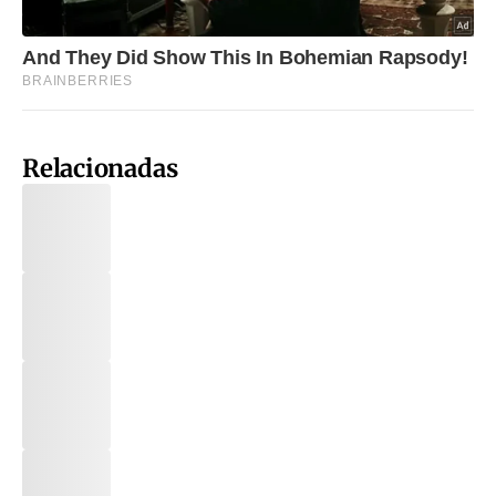
Relacionadas