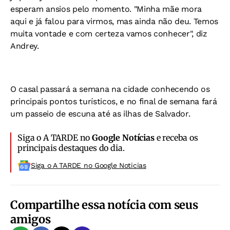
esperam ansios pelo momento. "Minha mãe mora
aqui e já falou para virmos, mas ainda não deu. Temos
muita vontade e com certeza vamos conhecer", diz
Andrey.
O casal passará a semana na cidade conhecendo os
principais pontos turísticos, e no final de semana fará
um passeio de escuna até as ilhas de Salvador.
Siga o A TARDE no
Google Notícias
e receba os
principais destaques do dia.
Siga o A TARDE no Google Noticias
Compartilhe essa notícia com seus
amigos