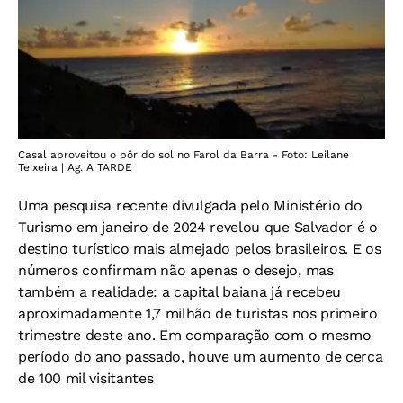
Casal aproveitou o pôr do sol no Farol da Barra - Foto: Leilane
Teixeira | Ag. A TARDE
Uma pesquisa recente divulgada pelo Ministério do
Turismo em janeiro de 2024 revelou que Salvador é o
destino turístico mais almejado pelos brasileiros. E os
números confirmam não apenas o desejo, mas
também a realidade: a capital baiana já recebeu
aproximadamente 1,7 milhão de turistas nos primeiro
trimestre deste ano. Em comparação com o mesmo
período do ano passado, houve um aumento de cerca
de 100 mil visitantes