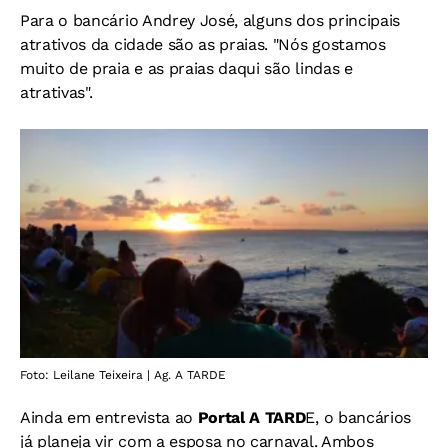
Para o bancário Andrey José, alguns dos principais
atrativos da cidade são as praias. "Nós gostamos
muito de praia e as praias daqui são lindas e
atrativas".
Foto: Leilane Teixeira | Ag. A TARDE
Ainda em entrevista ao
Portal A TARD
E, o bancários
já planeja vir com a esposa no carnaval. Ambos