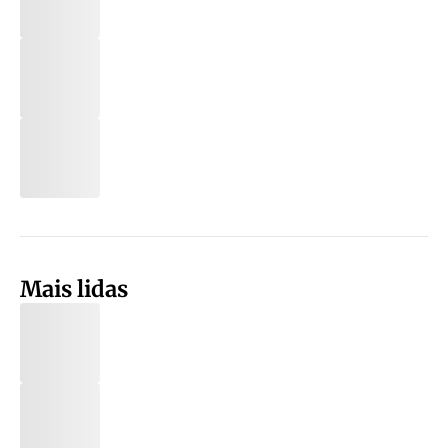
Mais lidas