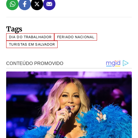
Tags
DIA DO TRABALHADOR
FERIADO NACIONAL
TURISTAS EM SALVADOR