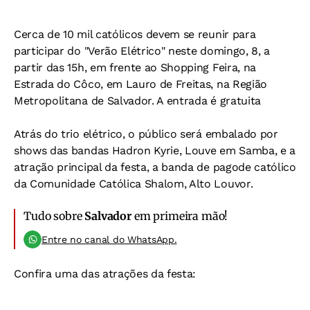
Cerca de 10 mil católicos devem se reunir para
participar do "Verão Elétrico" neste domingo, 8, a
partir das 15h, em frente ao Shopping Feira, na
Estrada do Côco, em Lauro de Freitas, na Região
Metropolitana de Salvador. A entrada é gratuita
Atrás do trio elétrico, o público será embalado por
shows das bandas Hadron Kyrie, Louve em Samba, e a
atração principal da festa, a banda de pagode católico
da Comunidade Católica Shalom, Alto Louvor.
Tudo sobre
Salvador
em primeira mão!
Entre no canal do WhatsApp.
Confira uma das atrações da festa: