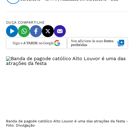
OUÇA
COMPARTILHE
Nos adicione às suas
fontes
Siga o
A TARDE
no Google
preferidas
Banda de pagode católico Alto Louvor é uma das atrações da festa -
Foto: Divulgação