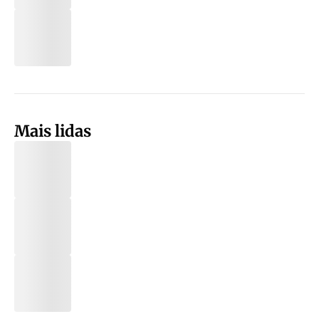
Mais lidas