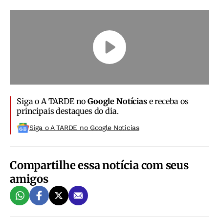
Siga o A TARDE no
Google Notícias
e receba os
principais destaques do dia.
Siga o A TARDE no Google Noticias
Compartilhe essa notícia com seus
amigos