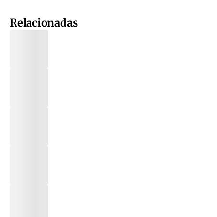
Relacionadas