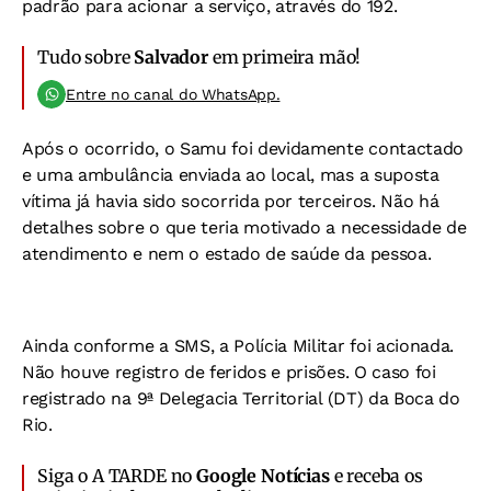
padrão para acionar a serviço, através do 192.
Tudo sobre
Salvador
em primeira mão!
Entre no canal do WhatsApp.
Após o ocorrido, o Samu foi devidamente contactado
e uma ambulância enviada ao local, mas a suposta
vítima já havia sido socorrida por terceiros. Não há
detalhes sobre o que teria motivado a necessidade de
atendimento e nem o estado de saúde da pessoa.
Ainda conforme a SMS, a Polícia Militar foi acionada.
Não houve registro de feridos e prisões. O caso foi
registrado na 9ª Delegacia Territorial (DT) da Boca do
Rio.
Siga o A TARDE no
Google Notícias
e receba os