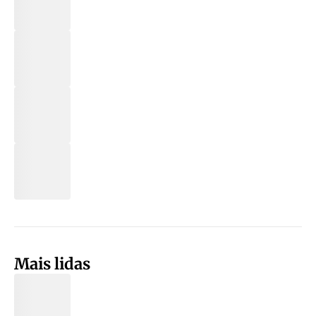
Mais lidas