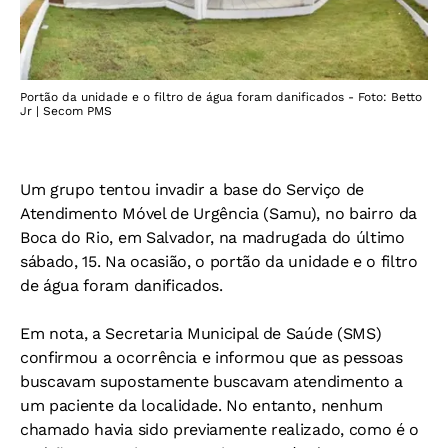
Portão da unidade e o filtro de água foram danificados - Foto: Betto
Jr | Secom PMS
Um grupo tentou invadir a base do Serviço de
Atendimento Móvel de Urgência (Samu), no bairro da
Boca do Rio, em Salvador, na madrugada do último
sábado, 15. Na ocasião, o portão da unidade e o filtro
de água foram danificados.
Em nota, a Secretaria Municipal de Saúde (SMS)
confirmou a ocorrência e informou que as pessoas
buscavam supostamente buscavam atendimento a
um paciente da localidade. No entanto, nenhum
chamado havia sido previamente realizado, como é o