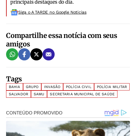
principais destaques do dia.
Siga o A TARDE no Google Noticias
Compartilhe essa notícia com seus
amigos
Tags
BAHIA
GRUPO
INVASÃO
POLÍCIA CIVIL
POLÍCIA MILITAR
SALVADOR
SAMU
SECRETARIA MUNICIPAL DE SAÚDE