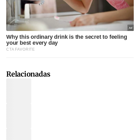
Relacionadas