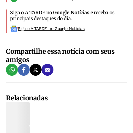
Siga o A TARDE no
Google Notícias
e receba os
principais destaques do dia.
Siga o A TARDE no Google Noticias
Compartilhe essa notícia com seus
amigos
Relacionadas