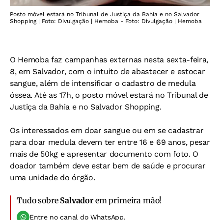
Posto móvel estará no Tribunal de Justiça da Bahia e no Salvador
Shopping | Foto: Divulgação | Hemoba - Foto: Divulgação | Hemoba
O Hemoba faz campanhas externas nesta sexta-feira,
8, em Salvador, com o intuito de abastecer e estocar
sangue, além de intensificar o cadastro de medula
óssea. Até as 17h, o posto móvel estará no Tribunal de
Justiça da Bahia e no Salvador Shopping.
Os interessados em doar sangue ou em se cadastrar
para doar medula devem ter entre 16 e 69 anos, pesar
mais de 50kg e apresentar documento com foto. O
doador também deve estar bem de saúde e procurar
uma unidade do órgão.
Tudo sobre
Salvador
em primeira mão!
Entre no canal do WhatsApp.