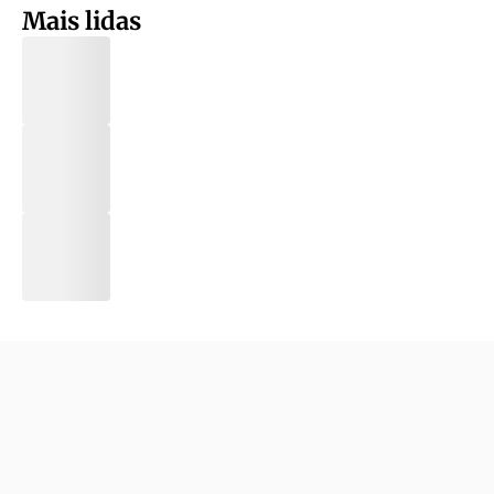
Mais lidas