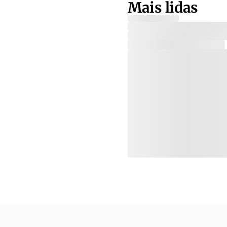
Mais lidas