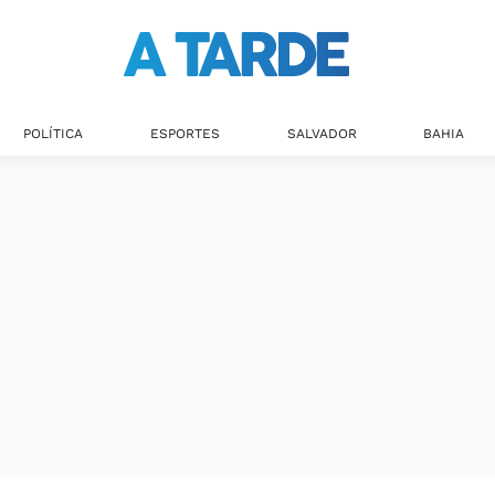
POLÍTICA
ESPORTES
SALVADOR
BAHIA