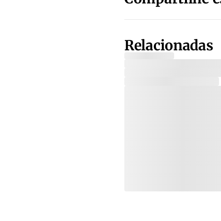
Relacionadas