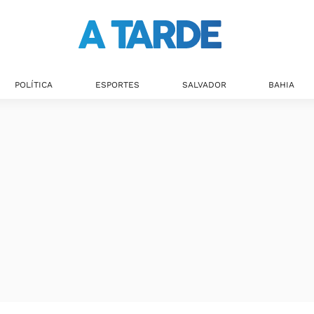
POLÍTICA
ESPORTES
SALVADOR
BAHIA