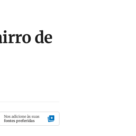
irro de
Nos adicione às suas
fontes preferidas