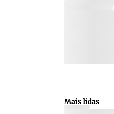
Mais lidas