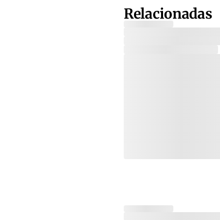
Relacionadas