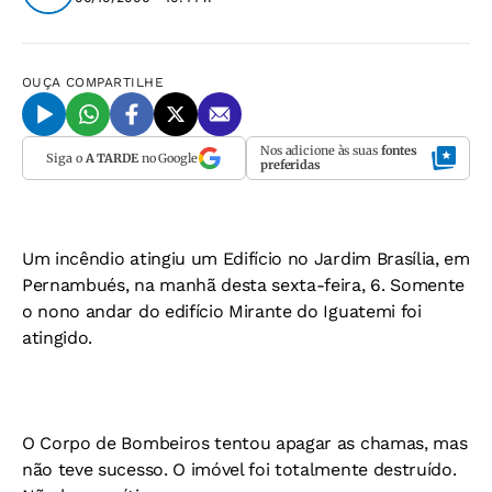
OUÇA
COMPARTILHE
Nos adicione às suas
fontes
Siga o
A TARDE
no Google
preferidas
Um incêndio atingiu um Edifício no Jardim Brasília, em
Pernambués, na manhã desta sexta-feira, 6. Somente
o nono andar do edifício Mirante do Iguatemi foi
atingido.
O Corpo de Bombeiros tentou apagar as chamas, mas
não teve sucesso. O imóvel foi totalmente destruído.