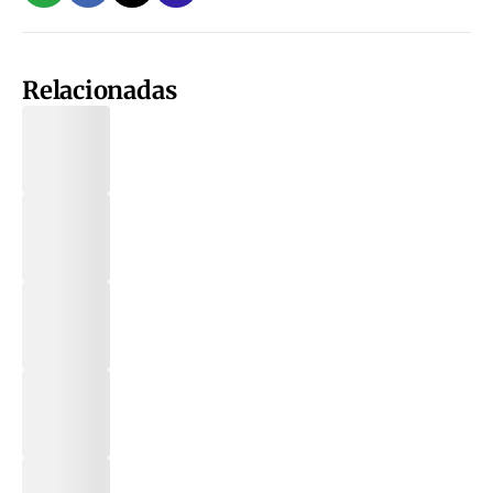
Relacionadas