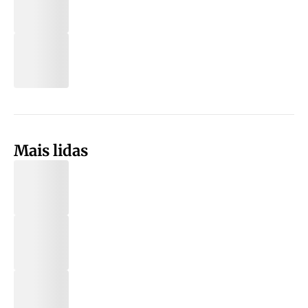
Mais lidas