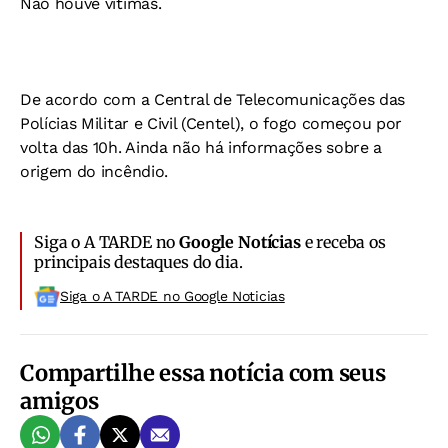
Não houve vítimas.
De acordo com a Central de Telecomunicações das
Polícias Militar e Civil (Centel), o fogo começou por
volta das 10h. Ainda não há informações sobre a
origem do incêndio.
Siga o A TARDE no
Google Notícias
e receba os
principais destaques do dia.
Siga o A TARDE no Google Noticias
Compartilhe essa notícia com seus
amigos