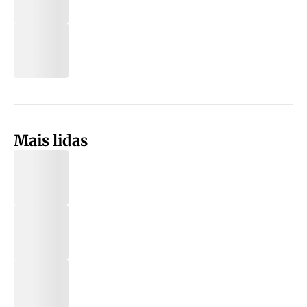
Mais lidas