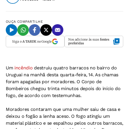
OUÇA
COMPARTILHE
Nos adicione às suas
fontes
Siga o
A TARDE
no Google
preferidas
Um
incêndio
destruiu quatro barracos no bairro do
Uruguai na manhã desta quarta-feira, 14. As chamas
foram apagadas por moradores. O Corpo de
Bombeiros chegou trinta minutos depois do início do
fogo, de acordo com testemunhas.
Moradores contaram que uma mulher saiu de casa e
deixou o fogão a lenha aceso. O fogo atingiu um
material plástico e se espalhou pelos outros barracos,