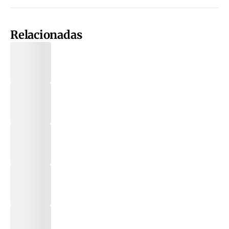
Relacionadas