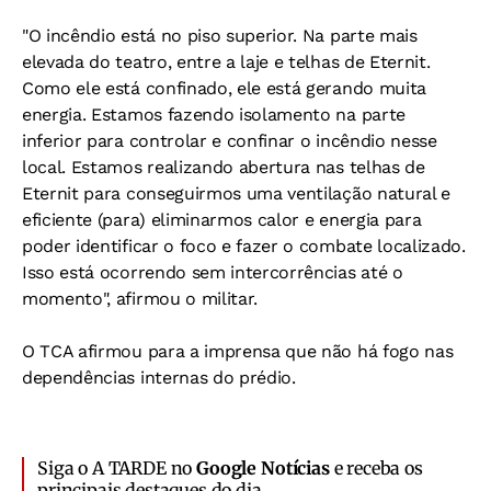
"O incêndio está no piso superior. Na parte mais
elevada do teatro, entre a laje e telhas de Eternit.
Como ele está confinado, ele está gerando muita
energia. Estamos fazendo isolamento na parte
inferior para controlar e confinar o incêndio nesse
local. Estamos realizando abertura nas telhas de
Eternit para conseguirmos uma ventilação natural e
eficiente (para) eliminarmos calor e energia para
poder identificar o foco e fazer o combate localizado.
Isso está ocorrendo sem intercorrências até o
momento", afirmou o militar.
O TCA afirmou para a imprensa que não há fogo nas
dependências internas do prédio.
Siga o A TARDE no
Google Notícias
e receba os
principais destaques do dia.