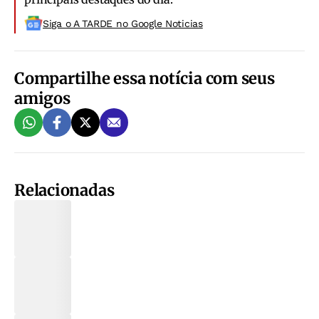
Siga o A TARDE no Google Noticias
Compartilhe essa notícia com seus
amigos
Relacionadas