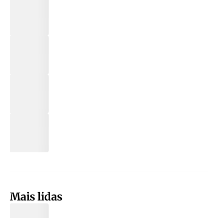
Mais lidas