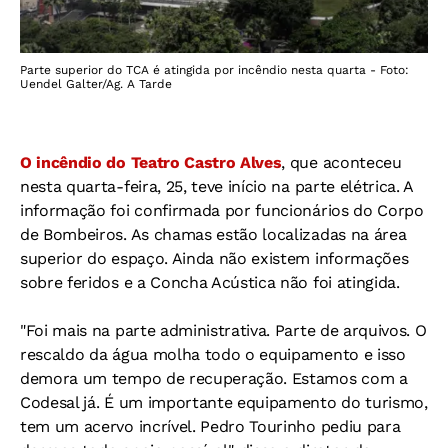
Parte superior do TCA é atingida por incêndio nesta quarta - Foto:
Uendel Galter/Ag. A Tarde
O incêndio do Teatro Castro Alves
, que aconteceu
nesta quarta-feira, 25, teve início na parte elétrica. A
informação foi confirmada por funcionários do Corpo
de Bombeiros. As chamas estão localizadas na área
superior do espaço. Ainda não existem informações
sobre feridos e a Concha Acústica não foi atingida.
"Foi mais na parte administrativa. Parte de arquivos. O
rescaldo da água molha todo o equipamento e isso
demora um tempo de recuperação. Estamos com a
Codesal já. É um importante equipamento do turismo,
tem um acervo incrível. Pedro Tourinho pediu para