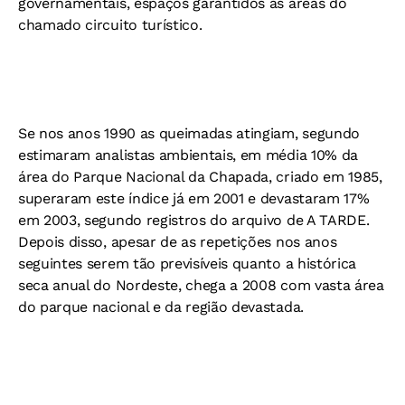
governamentais, espaços garantidos às áreas do
chamado circuito turístico.
Se nos anos 1990 as queimadas atingiam, segundo
estimaram analistas ambientais, em média 10% da
área do Parque Nacional da Chapada, criado em 1985,
superaram este índice já em 2001 e devastaram 17%
em 2003, segundo registros do arquivo de A TARDE.
Depois disso, apesar de as repetições nos anos
seguintes serem tão previsíveis quanto a histórica
seca anual do Nordeste, chega a 2008 com vasta área
do parque nacional e da região devastada.