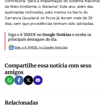
contribuiria “para a implantação do Sistema Nacional
de Meio Ambiente, o Sisnama”. Este ano, além das
queimadas noticiadas, pelo menos na Serra do
Carranca (Ipupiara) os focos já duram mais de 30
dias, sem que providências tenham sido adotadas.
Siga o A TARDE no
Google Notícias
e receba os
principais destaques do dia.
Siga o A TARDE no Google Noticias
Compartilhe essa notícia com seus
amigos
Relacionadas