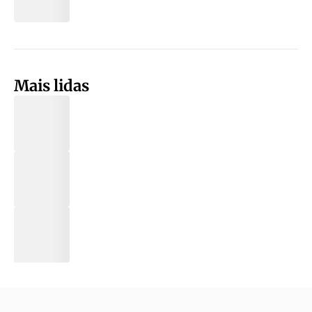
Mais lidas