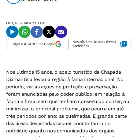
OUÇA
COMPARTILHE
Nos adicione às suas
fontes
Siga o
A TARDE
no Google
preferidas
Nos últimos 15 anos, o apelo turístico da Chapada
Diamantina levou a região à fama internacional. No
período, várias ações de proteção e preservação
foram anunciadas pelo poder público, em relação à
fauna e flora, sem que tenham conseguido conter, ou
minimizar, o principal problema, que ocorre em até
três períodos por ano: as queimadas. E grande parte
das áreas devastadas sequer consta tanto no
noticiário quanto nos comunicados dos órgãos