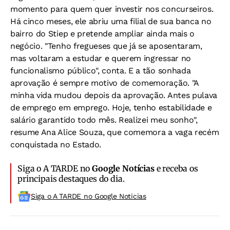
momento para quem quer investir nos concurseiros.
Há cinco meses, ele abriu uma filial de sua banca no
bairro do Stiep e pretende ampliar ainda mais o
negócio. "Tenho fregueses que já se aposentaram,
mas voltaram a estudar e querem ingressar no
funcionalismo público", conta. E a tão sonhada
aprovação é sempre motivo de comemoração. "A
minha vida mudou depois da aprovação. Antes pulava
de emprego em emprego. Hoje, tenho estabilidade e
salário garantido todo mês. Realizei meu sonho",
resume Ana Alice Souza, que comemora a vaga recém
conquistada no Estado.
Siga o A TARDE no
Google Notícias
e receba os
principais destaques do dia.
Siga o A TARDE no Google Noticias