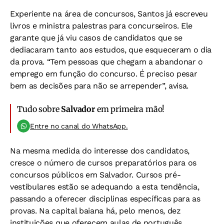
Experiente na área de concursos, Santos já escreveu
livros e ministra palestras para concurseiros. Ele
garante que já viu casos de candidatos que se
dediacaram tanto aos estudos, que esqueceram o dia
da prova. “Tem pessoas que chegam a abandonar o
emprego em função do concurso. É preciso pesar
bem as decisões para não se arrepender”, avisa.
Tudo sobre
Salvador
em primeira mão!
Entre no canal do WhatsApp.
Na mesma medida do interesse dos candidatos,
cresce o número de cursos preparatórios para os
concursos públicos em Salvador. Cursos pré-
vestibulares estão se adequando a esta tendência,
passando a oferecer disciplinas específicas para as
provas. Na capital baiana há, pelo menos, dez
instituições que oferecem aulas de português,