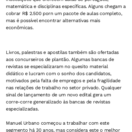
matemática e disciplinas específicas. Alguns chegam a
cobrar R$ 2.500 porn um pacote de aulas completo,
mas é possível encontrar alternativas mais
econômicas.
Livros, palestras e apostilas também são ofertadas
aos concurseiros de plantão. Algumas bancas de
revistas se especializaram no quesito material
didático e lucram com o sonho dos candidatos,
motivados pela falta de empregos e pela fragilidade
nas relações de trabalho no setor privado. Qualquer
sinal de lançamento de um novo edital gera um
corre-corre generalizado às bancas de revistas
especializadas.
Manuel Urbano começou a trabalhar com este
segmento há 30 anos, mas considera este o melhor