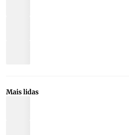
Mais lidas