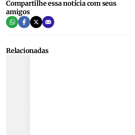
Compartilhe essa notícia com seus
amigos
Relacionadas