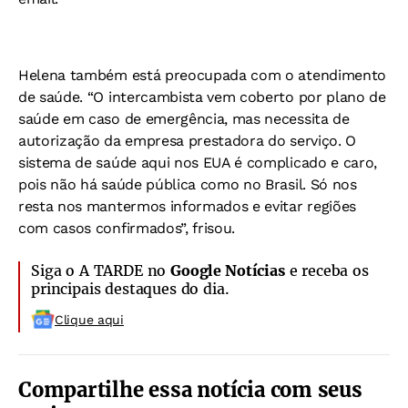
Helena também está preocupada com o atendimento
de saúde. “O intercambista vem coberto por plano de
saúde em caso de emergência, mas necessita de
autorização da empresa prestadora do serviço. O
sistema de saúde aqui nos EUA é complicado e caro,
pois não há saúde pública como no Brasil. Só nos
resta nos mantermos informados e evitar regiões
com casos confirmados”, frisou.
Siga o A TARDE no
Google Notícias
e receba os
principais destaques do dia.
Clique aqui
Compartilhe essa notícia com seus