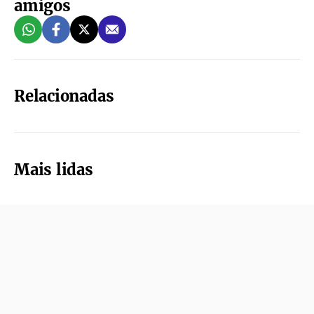
amigos
Relacionadas
Mais lidas