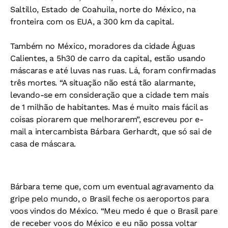
Saltillo, Estado de Coahuila, norte do México, na
fronteira com os EUA, a 300 km da capital.
Também no México, moradores da cidade Águas
Calientes, a 5h30 de carro da capital, estão usando
máscaras e até luvas nas ruas. Lá, foram confirmadas
três mortes. “A situação não está tão alarmante,
levando-se em consideração que a cidade tem mais
de 1 milhão de habitantes. Mas é muito mais fácil as
coisas piorarem que melhorarem”, escreveu por e-
mail a intercambista Bárbara Gerhardt, que só sai de
casa de máscara.
Bárbara teme que, com um eventual agravamento da
gripe pelo mundo, o Brasil feche os aeroportos para
voos vindos do México. “Meu medo é que o Brasil pare
de receber voos do México e eu não possa voltar