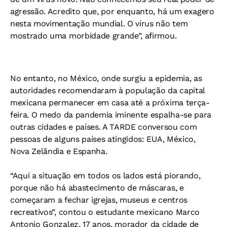
agressão. Acredito que, por enquanto, há um exagero
nesta movimentação mundial. O vírus não tem
mostrado uma morbidade grande”, afirmou.
No entanto, no México, onde surgiu a epidemia, as
autoridades recomendaram à população da capital
mexicana permanecer em casa até a próxima terça-
feira. O medo da pandemia iminente espalha-se para
outras cidades e países. A TARDE conversou com
pessoas de alguns países atingidos: EUA, México,
Nova Zelândia e Espanha.
“Aqui a situação em todos os lados está piorando,
porque não há abastecimento de máscaras, e
começaram a fechar igrejas, museus e centros
recreativos”, contou o estudante mexicano Marco
Antonio Gonzalez, 17 anos, morador da cidade de