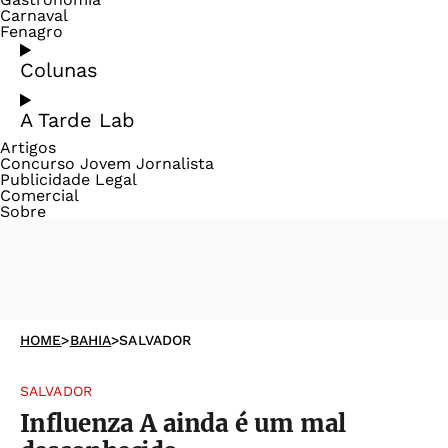
Carnaval
Fenagro
Colunas
A Tarde Lab
Artigos
Concurso Jovem Jornalista
Publicidade Legal
Comercial
Sobre
HOME
>
BAHIA
>
SALVADOR
SALVADOR
Influenza A ainda é um mal