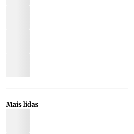
Mais lidas