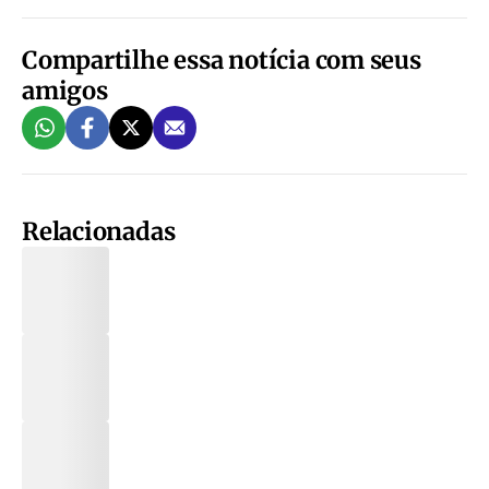
Compartilhe essa notícia com seus
amigos
Relacionadas