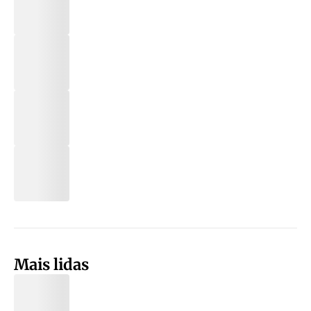
Mais lidas