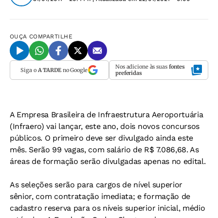
OUÇA
COMPARTILHE
Nos adicione às suas
fontes
Siga o
A TARDE
no Google
preferidas
A Empresa Brasileira de Infraestrutura Aeroportuária
(Infraero) vai lançar, este ano, dois novos concursos
públicos. O primeiro deve ser divulgado ainda este
mês. Serão 99 vagas, com salário de R$ 7.086,68. As
áreas de formação serão divulgadas apenas no edital.
As seleções serão para cargos de nível superior
sênior, com contratação imediata; e formação de
cadastro reserva para os níveis superior inicial, médio