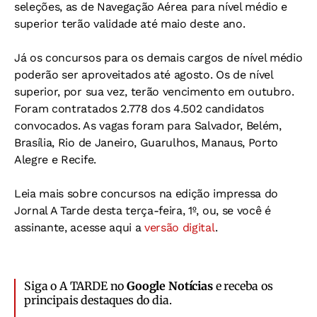
seleções, as de Navegação Aérea para nível médio e
superior terão validade até maio deste ano.
Já os concursos para os demais cargos de nível médio
poderão ser aproveitados até agosto. Os de nível
superior, por sua vez, terão vencimento em outubro.
Foram contratados 2.778 dos 4.502 candidatos
convocados. As vagas foram para Salvador, Belém,
Brasília, Rio de Janeiro, Guarulhos, Manaus, Porto
Alegre e Recife.
Leia mais sobre concursos na edição impressa do
Jornal A Tarde desta terça-feira, 1º, ou, se você é
assinante, acesse aqui a
versão digital
.
Siga o A TARDE no
Google Notícias
e receba os
principais destaques do dia.