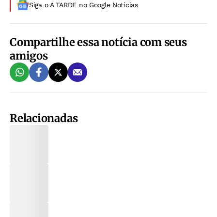
Siga o A TARDE no Google Noticias
Compartilhe essa notícia com seus
amigos
Relacionadas