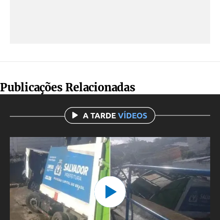
Publicações Relacionadas