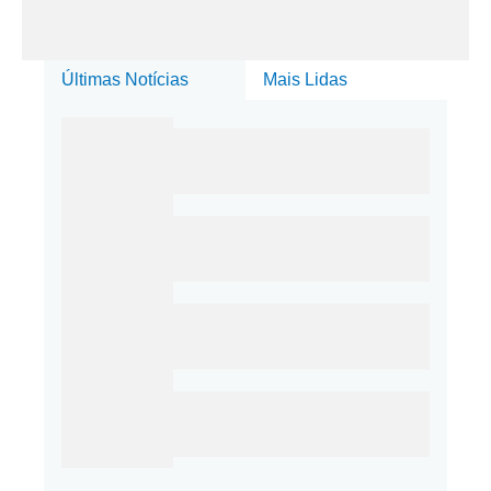
Últimas Notícias
Mais Lidas