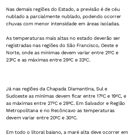
Nas demais regiões do Estado, a previsão é de céu
nublado a parcialmente nublado, podendo ocorrer
chuvas com menor intensidade em áreas isoladas.
As temperaturas mais altas no estado deverão ser
registradas nas regiões do São Francisco, Oeste e
Norte, onde as mínimas devem variar entre 21ºC e
23ºC e as máximas entre 29ºC e 32ºC.
Já nas regiões da Chapada Diamantina, Sul e
Sudoeste as mínimas devem ficar entre 17ºC e 19ºC, e
as máximas entre 27ºC e 29ºC. Em Salvador e Região
Metropolitana e no Recôncavo as temperaturas
devem variar entre 20ºC e 30ºC.
Em todo o litoral baiano, a maré alta deve ocorrer em