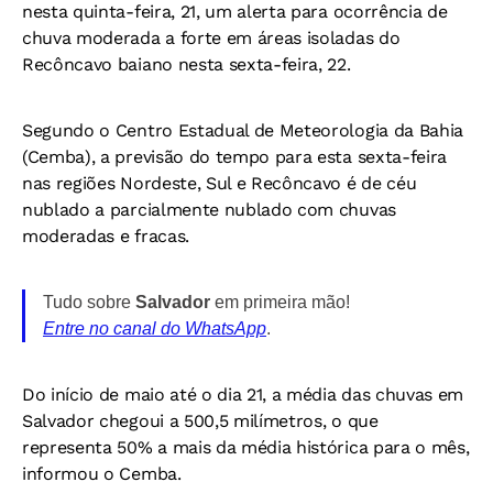
nesta quinta-feira, 21, um alerta para ocorrência de
chuva moderada a forte em áreas isoladas do
Recôncavo baiano nesta sexta-feira, 22.
Segundo o Centro Estadual de Meteorologia da Bahia
(Cemba), a previsão do tempo para esta sexta-feira
nas regiões Nordeste, Sul e Recôncavo é de céu
nublado a parcialmente nublado com chuvas
moderadas e fracas.
Tudo sobre
Salvador
em primeira mão!
Entre no canal do WhatsApp
.
Do início de maio até o dia 21, a média das chuvas em
Salvador chegoui a 500,5 milímetros, o que
representa 50% a mais da média histórica para o mês,
informou o Cemba.