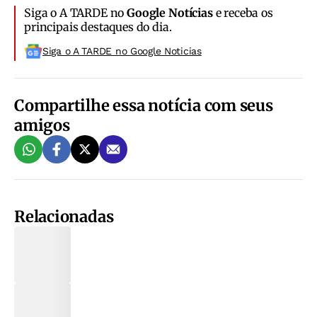
Siga o A TARDE no
Google Notícias
e receba os
principais destaques do dia.
Siga o A TARDE no Google Noticias
Compartilhe essa notícia com seus
amigos
Relacionadas