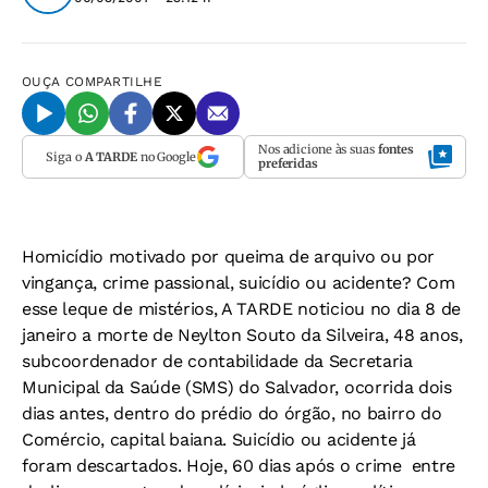
OUÇA
COMPARTILHE
Nos adicione às suas
fontes
Siga o
A TARDE
no Google
preferidas
Homicídio motivado por queima de arquivo ou por
vingança, crime passional, suicídio ou acidente? Com
esse leque de mistérios, A TARDE noticiou no dia 8 de
janeiro a morte de Neylton Souto da Silveira, 48 anos,
subcoordenador de contabilidade da Secretaria
Municipal da Saúde (SMS) do Salvador, ocorrida dois
dias antes, dentro do prédio do órgão, no bairro do
Comércio, capital baiana. Suicídio ou acidente já
foram descartados. Hoje, 60 dias após o crime  entre