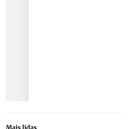
Mais lidas