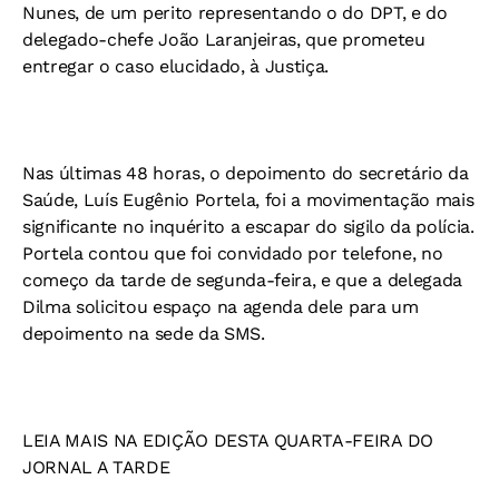
Nunes, de um perito representando o do DPT, e do
delegado-chefe João Laranjeiras, que prometeu
entregar o caso elucidado, à Justiça.
Nas últimas 48 horas, o depoimento do secretário da
Saúde, Luís Eugênio Portela, foi a movimentação mais
significante no inquérito a escapar do sigilo da polícia.
Portela contou que foi convidado por telefone, no
começo da tarde de segunda-feira, e que a delegada
Dilma solicitou espaço na agenda dele para um
depoimento na sede da SMS.
LEIA MAIS NA EDIÇÃO DESTA QUARTA-FEIRA DO
JORNAL A TARDE