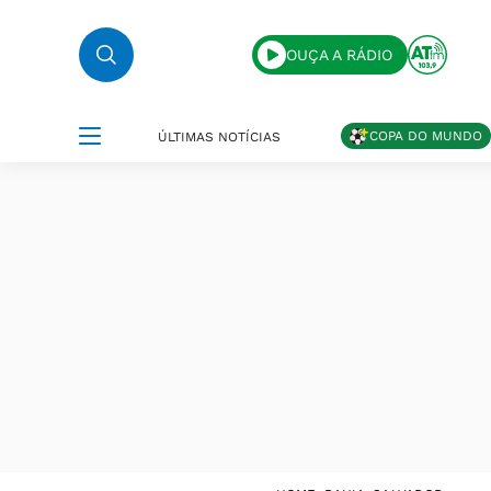
OUÇA A RÁDIO
COPA DO MUNDO
ÚLTIMAS NOTÍCIAS