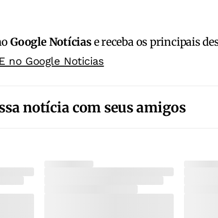
no
Google Notícias
e receba os principais de
E no Google Noticias
ssa notícia com seus amigos