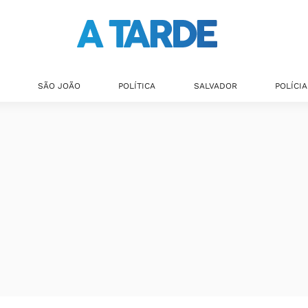
SÃO JOÃO
POLÍTICA
SALVADOR
POLÍCIA