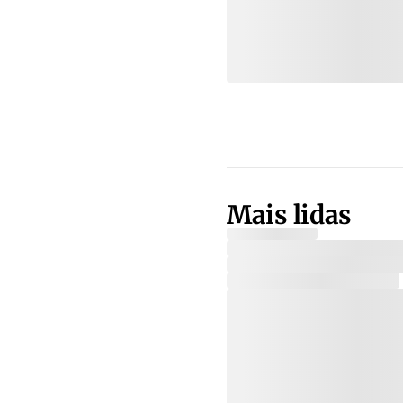
Mais lidas