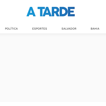
POLÍTICA
ESPORTES
SALVADOR
BAHIA