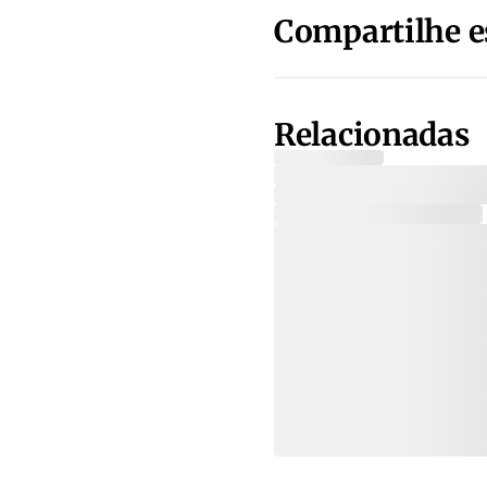
Compartilhe e
Relacionadas