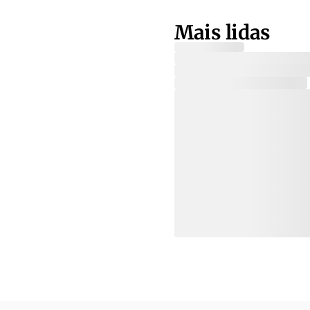
Mais lidas