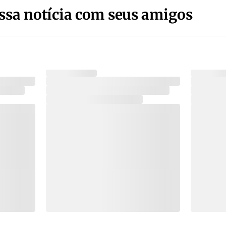
ssa notícia com seus amigos