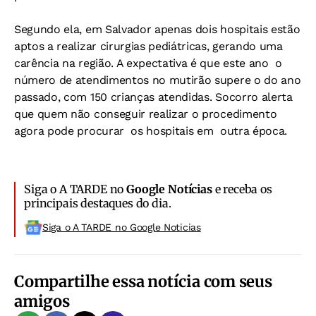
Segundo ela, em Salvador apenas dois hospitais estão
aptos a realizar cirurgias pediátricas, gerando uma
carência na região. A expectativa é que este ano o
número de atendimentos no mutirão supere o do ano
passado, com 150 crianças atendidas. Socorro alerta
que quem não conseguir realizar o procedimento
agora pode procurar os hospitais em outra época.
Siga o A TARDE no
Google Notícias
e receba os
principais destaques do dia.
Siga o A TARDE no Google Noticias
Compartilhe essa notícia com seus
amigos