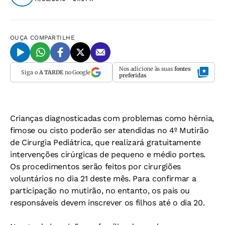
OUÇA
COMPARTILHE
Nos adicione às suas
fontes
Siga o
A TARDE
no Google
preferidas
Crianças diagnosticadas com problemas como hérnia,
fimose ou cisto poderão ser atendidas no 4º Mutirão
de Cirurgia Pediátrica, que realizará gratuitamente
intervenções cirúrgicas de pequeno e médio portes.
Os procedimentos serão feitos por cirurgiões
voluntários no dia 21 deste mês. Para confirmar a
participação no mutirão, no entanto, os pais ou
responsáveis devem inscrever os filhos até o dia 20.