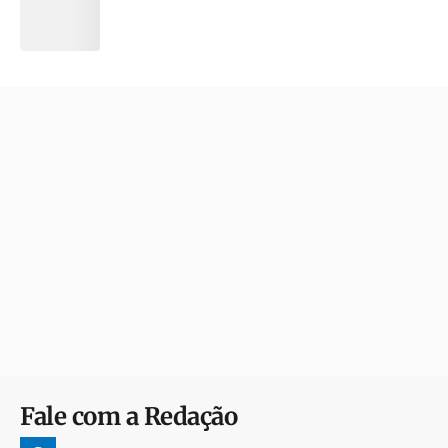
Fale com a Redação