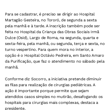
Para se cadastrar, é preciso se dirigir ao Hospital
Martagão Gesteira, no Tororó, de segunda a sexta
pela manhã e à tarde. A inscrição também pode ser
feita no Hospital da Criança das Obras Sociais Irmã
Dulce (Osid), Largo de Roma, na segunda, quarta e
sexta-feira, pela manhã, ou segunda, terça e sexta, no
turno vespertino. Para quem mora no interior, a
opção é o Hospital Octávio Pedreira, em Santo Amaro
da Purificação, que faz o atendimento no sábado pela
manhã.
Conforme diz Socorro, a iniciativa pretende diminuir
as filas para realização de cirurgias pediátricas. A
ação é importante porque permite que sejam
atendidos casos simples no mutirão, desafogando os
hospitais para cirurgias mais complexas, destaca a
presidente.