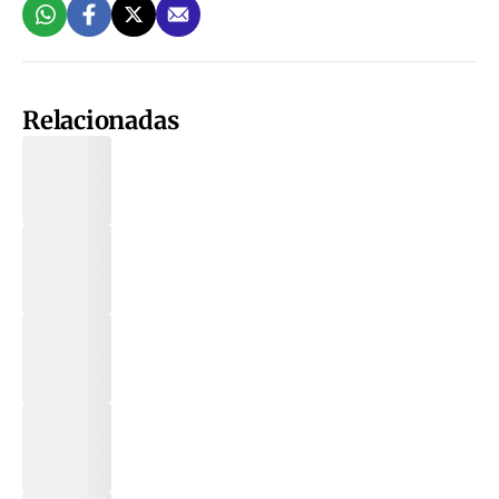
Relacionadas