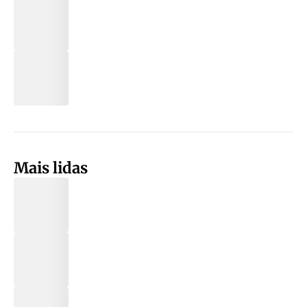
Mais lidas