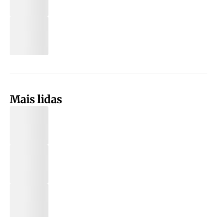
Mais lidas