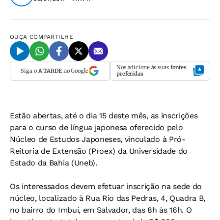
OUÇA
COMPARTILHE
Nos adicione às suas
fontes
Siga o
A TARDE
no Google
preferidas
Estão abertas, até o dia 15 deste mês, as inscrições
para o curso de língua japonesa oferecido pelo
Núcleo de Estudos Japoneses, vinculado à Pró-
Reitoria de Extensão (Proex) da Universidade do
Estado da Bahia (Uneb).
Os interessados devem efetuar inscrição na sede do
núcleo, localizado à Rua Rio das Pedras, 4, Quadra B,
no bairro do Imbuí, em Salvador, das 8h às 16h. O