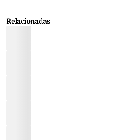
Relacionadas