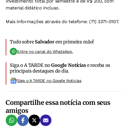
investimento total por semestre é de R$ 200, com
material didático incluso.
Mais informações através do telefone: (71) 3371-0107.
Tudo sobre
Salvador
em primeira mão!
Entre no canal do WhatsApp.
Siga o A TARDE no
Google Notícias
e receba os
principais destaques do dia.
Siga o A TARDE no Google Noticias
Compartilhe essa notícia com seus
amigos