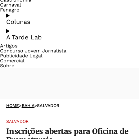
Carnaval
Fenagro
Colunas
A Tarde Lab
Artigos
Concurso Jovem Jornalista
Publicidade Legal
Comercial
Sobre
HOME
>
BAHIA
>
SALVADOR
SALVADOR
Inscrições abertas para Oficina de