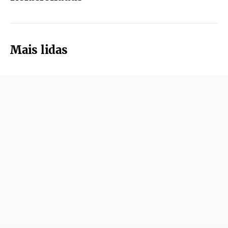
Mais lidas