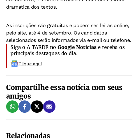
dramática dos textos.
As inscrições são gratuitas e podem ser feitas online,
pelo
site
, até 4 de setembro. Os candidatos
selecionados serão informados via e-mail ou telefone.
Siga o A TARDE no
Google Notícias
e receba os
principais destaques do dia.
Clique aqui
Compartilhe essa notícia com seus
amigos
Relacionadas