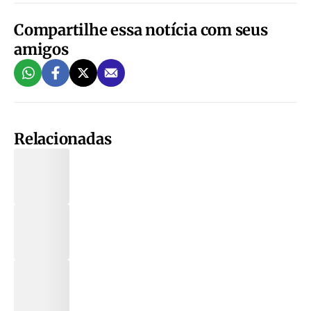
Compartilhe essa notícia com seus
amigos
Relacionadas