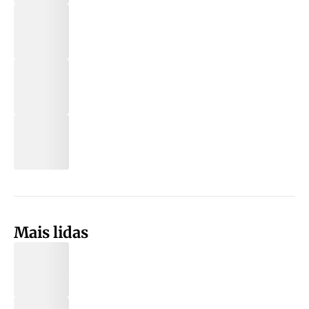
Mais lidas