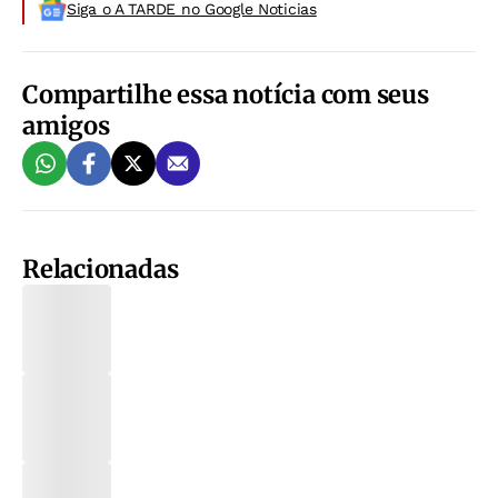
Siga o A TARDE no Google Noticias
Compartilhe essa notícia com seus
amigos
Relacionadas