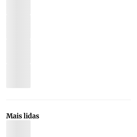
Mais lidas