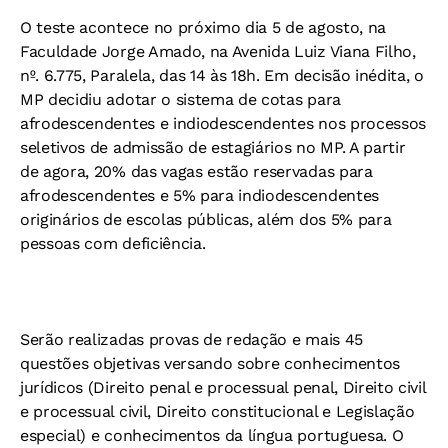
O teste acontece no próximo dia 5 de agosto, na
Faculdade Jorge Amado, na Avenida Luiz Viana Filho,
nº. 6.775, Paralela, das 14 às 18h. Em decisão inédita, o
MP decidiu adotar o sistema de cotas para
afrodescendentes e indiodescendentes nos processos
seletivos de admissão de estagiários no MP. A partir
de agora, 20% das vagas estão reservadas para
afrodescendentes e 5% para indiodescendentes
originários de escolas públicas, além dos 5% para
pessoas com deficiência.
Serão realizadas provas de redação e mais 45
questões objetivas versando sobre conhecimentos
jurídicos (Direito penal e processual penal, Direito civil
e processual civil, Direito constitucional e Legislação
especial) e conhecimentos da língua portuguesa. O