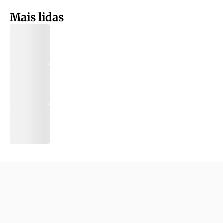
Mais lidas