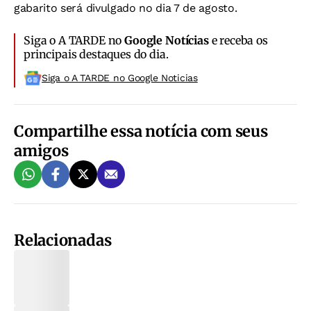
gabarito será divulgado no dia 7 de agosto.
Siga o A TARDE no
Google Notícias
e receba os
principais destaques do dia.
Siga o A TARDE no Google Noticias
Compartilhe essa notícia com seus
amigos
Relacionadas