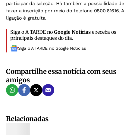
participar da seleção. Há também a possibilidade de
fazer a inscrição por meio do telefone 0800.61616. A
ligação é gratuita.
Siga o A TARDE no
Google Notícias
e receba os
principais destaques do dia.
Siga o A TARDE no Google Noticias
Compartilhe essa notícia com seus
amigos
Relacionadas