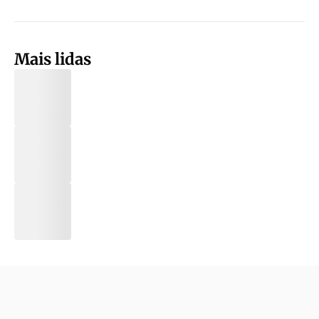
Mais lidas