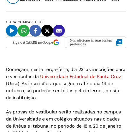
OUÇA
COMPARTILHE
Nos adicione às suas
fontes
Siga o
A TARDE
no Google
preferidas
Começam, nesta terça-feira, dia 23, as inscrições para
o vestibular da
Universidade Estadual de Santa Cruz
(Uesc). As inscrições, que seguem até o dia 14 de
outubro, só poderão ser feitas pela internet, no site
da instituição.
As provas do vestibular serão realizadas no campus
da Universidade e em colégios situados nas cidades
de Ilhéus e Itabuna, no período de 18 a 20 de janeiro