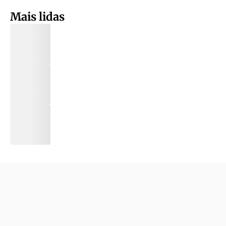
Mais lidas