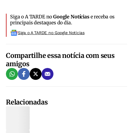
Siga o A TARDE no
Google Notícias
e receba os
principais destaques do dia.
Siga o A TARDE no Google Noticias
Compartilhe essa notícia com seus
amigos
Relacionadas