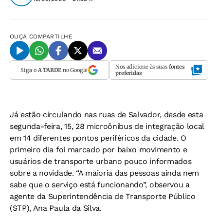
OUÇA
COMPARTILHE
Nos adicione às suas
fontes
Siga o
A TARDE
no Google
preferidas
Já estão circulando nas ruas de Salvador, desde esta
segunda-feira, 15, 28 microônibus de integração local
em 14 diferentes pontos periféricos da cidade. O
primeiro dia foi marcado por baixo movimento e
usuários de transporte urbano pouco informados
sobre a novidade. “A maioria das pessoas ainda nem
sabe que o serviço está funcionando”, observou a
agente da Superintendência de Transporte Público
(STP), Ana Paula da Silva.