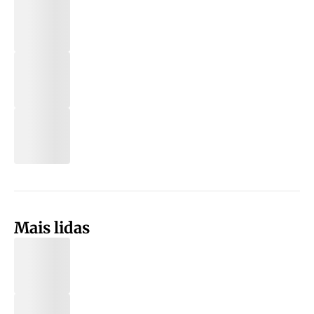
Mais lidas