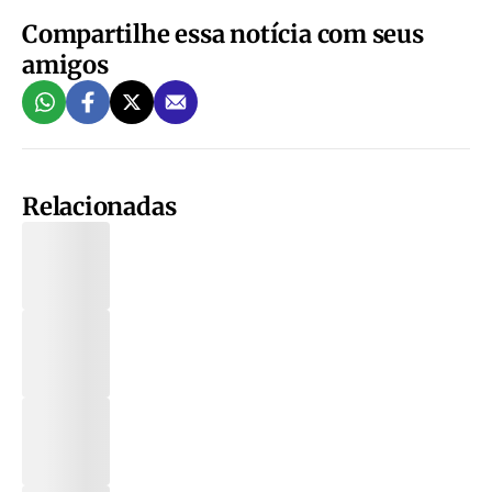
Compartilhe essa notícia com seus
amigos
Relacionadas