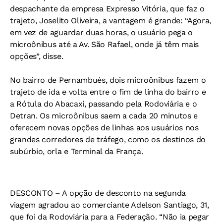
despachante da empresa Expresso Vitória, que faz o
trajeto, Joselito Oliveira, a vantagem é grande: “Agora,
em vez de aguardar duas horas, o usuário pega o
microônibus até a Av. São Rafael, onde já têm mais
opções”, disse.
No bairro de Pernambués, dois microônibus fazem o
trajeto de ida e volta entre o fim de linha do bairro e
a Rótula do Abacaxi, passando pela Rodoviária e o
Detran. Os microônibus saem a cada 20 minutos e
oferecem novas opções de linhas aos usuários nos
grandes corredores de tráfego, como os destinos do
subúrbio, orla e Terminal da França.
DESCONTO –
A opção de desconto na segunda
viagem agradou ao comerciante Adelson Santiago, 31,
que foi da Rodoviária para a Federação. “Não ia pegar