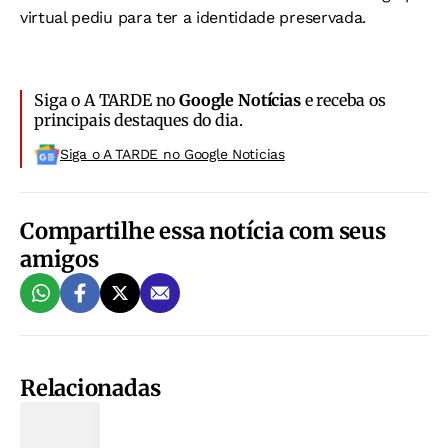
virtual pediu para ter a identidade preservada.
Siga o A TARDE no
Google Notícias
e receba os
principais destaques do dia.
Siga o A TARDE no Google Noticias
Compartilhe essa notícia com seus
amigos
Relacionadas