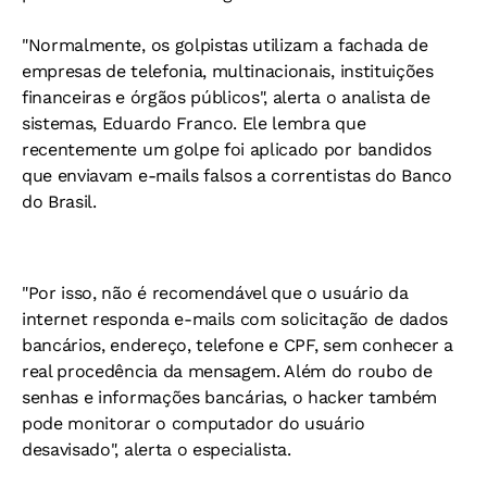
"Normalmente, os golpistas utilizam a fachada de
empresas de telefonia, multinacionais, instituições
financeiras e órgãos públicos", alerta o analista de
sistemas, Eduardo Franco. Ele lembra que
recentemente um golpe foi aplicado por bandidos
que enviavam e-mails falsos a correntistas do Banco
do Brasil.
"Por isso, não é recomendável que o usuário da
internet responda e-mails com solicitação de dados
bancários, endereço, telefone e CPF, sem conhecer a
real procedência da mensagem. Além do roubo de
senhas e informações bancárias, o hacker também
pode monitorar o computador do usuário
desavisado", alerta o especialista.