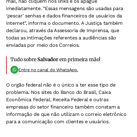
mail, não cliquem nos links e os apague
imediatamente. "Essas mensagens são usadas para
'pescar' senhas e dados financeiros de usuários da
internet", informa o documento. A Justiça também
declarou, através da Assessoria de Imprensa, que
todas as intimações referentes a audiências são
enviadas por meio dos Correios.
Tudo sobre
Salvador
em primeira mão!
Entre no canal do WhatsApp.
O orgão federal não é o único a ter esse tipo de
problema. Nos sites do Banco do Brasil, Caixa
Econômica Federal, Receita Federal e outras
empresas do setor financeiro também constam a
informação de que não utilizam o correio eletrônico
para a comunicação com clientes e usuários.