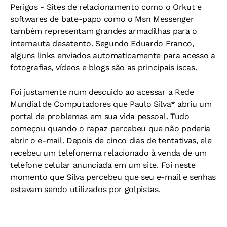
Perigos -
Sites de relacionamento como o Orkut e
softwares de bate-papo como o Msn Messenger
também representam grandes armadilhas para o
internauta desatento. Segundo Eduardo Franco,
alguns links enviados automaticamente para acesso a
fotografias, vídeos e blogs são as principais iscas.
Foi justamente num descuido ao acessar a Rede
Mundial de Computadores que Paulo Silva* abriu um
portal de problemas em sua vida pessoal. Tudo
começou quando o rapaz percebeu que não poderia
abrir o e-mail. Depois de cinco dias de tentativas, ele
recebeu um telefonema relacionado à venda de um
telefone celular anunciada em um site. Foi neste
momento que Silva percebeu que seu e-mail e senhas
estavam sendo utilizados por golpistas.