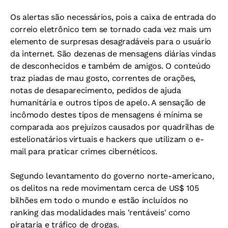
Os alertas são necessários, pois a caixa de entrada do
correio eletrônico tem se tornado cada vez mais um
elemento de surpresas desagradáveis para o usuário
da internet. São dezenas de mensagens diárias vindas
de desconhecidos e também de amigos. O conteúdo
traz piadas de mau gosto, correntes de orações,
notas de desaparecimento, pedidos de ajuda
humanitária e outros tipos de apelo. A sensação de
incômodo destes tipos de mensagens é mínima se
comparada aos prejuízos causados por quadrilhas de
estelionatários virtuais e hackers que utilizam o e-
mail para praticar crimes cibernéticos.
Segundo levantamento do governo norte-americano,
os delitos na rede movimentam cerca de US$ 105
bilhões em todo o mundo e estão incluídos no
ranking das modalidades mais 'rentáveis' como
pirataria e tráfico de drogas.