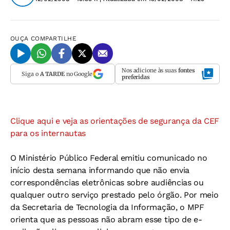
OUÇA
COMPARTILHE
Nos adicione às suas
fontes
Siga o
A TARDE
no Google
preferidas
Clique aqui e veja as orientações de segurança da CEF
para os internautas
O Ministério Público Federal emitiu comunicado no
início desta semana informando que não envia
correspondências eletrônicas sobre audiências ou
qualquer outro serviço prestado pelo órgão. Por meio
da Secretaria de Tecnologia da Informação, o MPF
orienta que as pessoas não abram esse tipo de e-