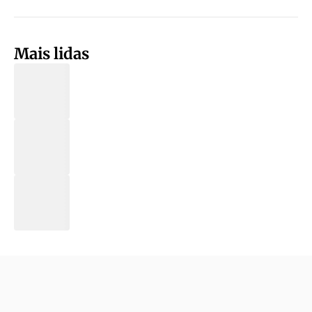
Mais lidas