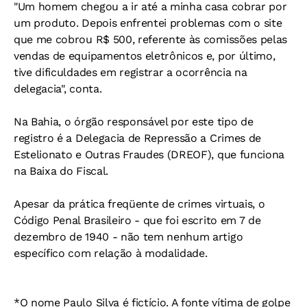
"Um homem chegou a ir até a minha casa cobrar por
um produto. Depois enfrentei problemas com o site
que me cobrou R$ 500, referente às comissões pelas
vendas de equipamentos eletrônicos e, por último,
tive dificuldades em registrar a ocorrência na
delegacia", conta.
Na Bahia, o órgão responsável por este tipo de
registro é a Delegacia de Repressão a Crimes de
Estelionato e Outras Fraudes (DREOF), que funciona
na Baixa do Fiscal.
Apesar da prática freqüente de crimes virtuais, o
Código Penal Brasileiro - que foi escrito em 7 de
dezembro de 1940 - não tem nenhum artigo
específico com relação à modalidade.
*O nome Paulo Silva é fictício. A fonte vítima de golpe