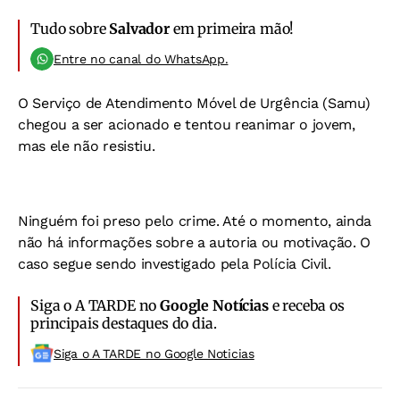
Tudo sobre
Salvador
em primeira mão!
Entre no canal do WhatsApp.
O Serviço de Atendimento Móvel de Urgência (Samu)
chegou a ser acionado e tentou reanimar o jovem,
mas ele não resistiu.
Ninguém foi preso pelo crime. Até o momento, ainda
não há informações sobre a autoria ou motivação. O
caso segue sendo investigado pela Polícia Civil.
Siga o A TARDE no
Google Notícias
e receba os
principais destaques do dia.
Siga o A TARDE no Google Noticias