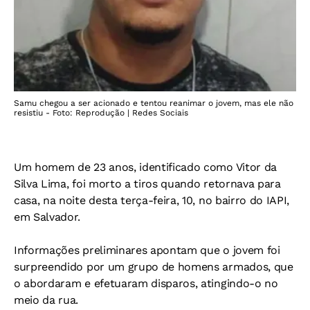
Samu chegou a ser acionado e tentou reanimar o jovem, mas ele não
resistiu - Foto: Reprodução | Redes Sociais
Um homem de 23 anos, identificado como Vitor da
Silva Lima, foi morto a tiros quando retornava para
casa, na noite desta terça-feira, 10, no bairro do IAPI,
em Salvador.
Informações preliminares apontam que o jovem foi
surpreendido por um grupo de homens armados, que
o abordaram e efetuaram disparos, atingindo-o no
meio da rua.