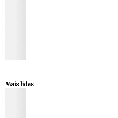
Mais lidas