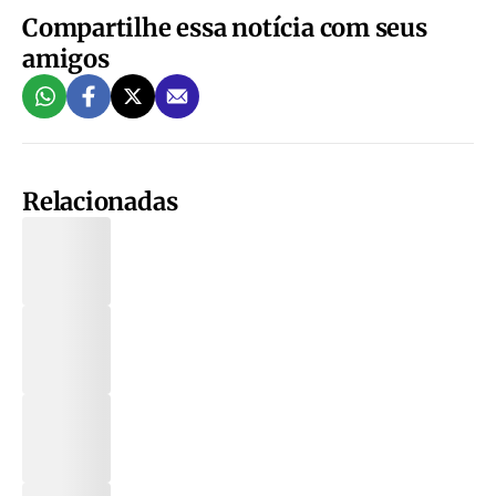
Compartilhe essa notícia com seus
amigos
Relacionadas