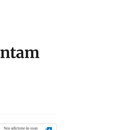
entam
Nos adicione às suas