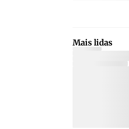
Mais lidas