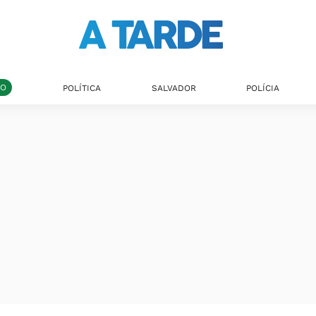
DO
POLÍTICA
SALVADOR
POLÍCIA