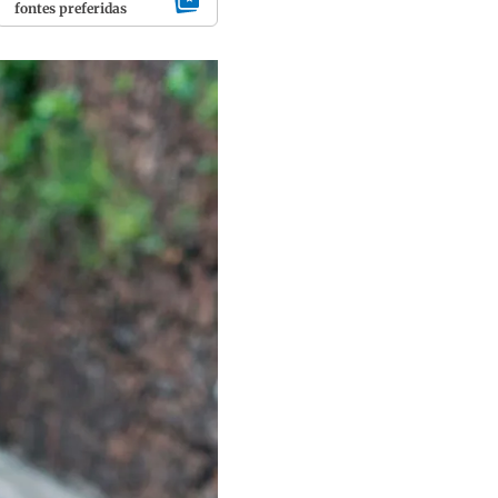
fontes preferidas