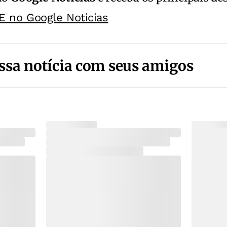
E no Google Noticias
ssa notícia com seus amigos