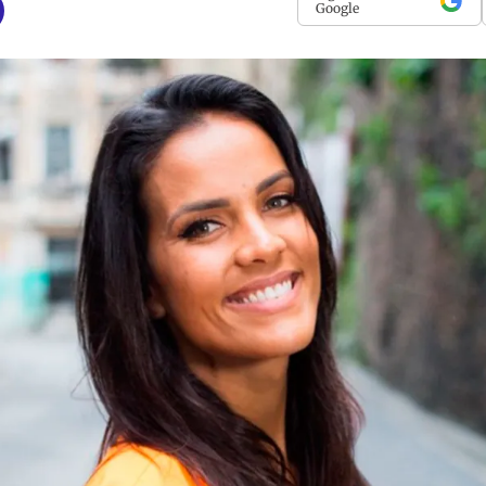
Google