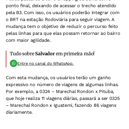
ponto final, deixando de acessar o trecho atendido
pela B3. Com isso, os usuários poderão integrar com
o BRT na estação Rodoviária para seguir viagem. A
mudança tem o objetivo de reduzir o percurso feito
pelas linhas para que elas possam retornar ao bairro
com maior agilidade.
Tudo sobre
Salvador
em primeira mão!
Entre no canal do WhatsApp.
Com esta mudança, os usuários terão um ganho
expressivo no número de viagens de algumas linhas.
Por exemplo, a 0324 – Marechal Rondon x Pituba,
que hoje realiza 11 viagens diárias, passará a ser 0325
– Marechal Rondon x Iguatemi, fazendo 86 viagens
diariamente.