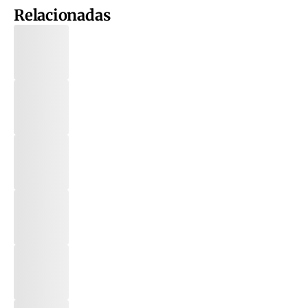
Relacionadas