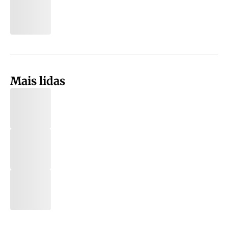
Mais lidas