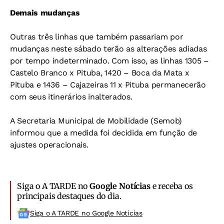
Demais mudanças
Outras três linhas que também passariam por
mudanças neste sábado terão as alterações adiadas
por tempo indeterminado. Com isso, as linhas 1305 –
Castelo Branco x Pituba, 1420 – Boca da Mata x
Pituba e 1436 – Cajazeiras 11 x Pituba permanecerão
com seus itinerários inalterados.
A Secretaria Municipal de Mobilidade (Semob)
informou que a medida foi decidida em função de
ajustes operacionais.
Siga o A TARDE no
Google Notícias
e receba os
principais destaques do dia.
Siga o A TARDE no Google Noticias