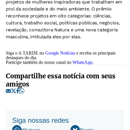
projetos de mulheres inspiradoras que trabalham em
prol da sociedade e do meio ambiente. O prêmio
reconhece projetos em oito categorias: ciências,
cultura, trabalho social, políticas públicas, negócios,
revelação, consultora Natura e uma nova categoria
masculina, intitulada eles por elas.
Siga o A TARDE no
Google Notícias
e receba os principais
destaques do dia.
Participe também do nosso canal no
WhatsApp
.
Compartilhe essa notícia com seus
amigos
Siga nossas redes
Whatsapp
Bluesky