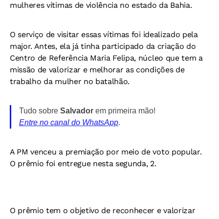
mulheres vítimas de violência no estado da Bahia.
O serviço de visitar essas vítimas foi idealizado pela
major. Antes, ela já tinha participado da criação do
Centro de Referência Maria Felipa, núcleo que tem a
missão de valorizar e melhorar as condições de
trabalho da mulher no batalhão.
Tudo sobre
Salvador
em primeira mão!
Entre no canal do WhatsApp
.
A PM venceu a premiação por meio de voto popular.
O prêmio foi entregue nesta segunda, 2.
O prêmio tem o objetivo de reconhecer e valorizar