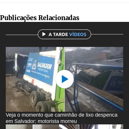
Publicações Relacionadas
Veja o momento que caminhão de lixo despenca
em Salvador; motorista morreu