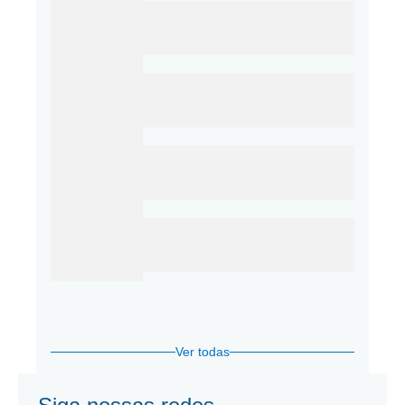
Ver todas