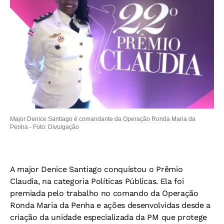
Major Denice Santiago é comandante da Operação Ronda Maria da
Penha -
Foto: Divulgação
A major Denice Santiago conquistou o Prêmio
Claudia, na categoria Políticas Públicas. Ela foi
premiada pelo trabalho no comando da Operação
Ronda Maria da Penha e ações desenvolvidas desde a
criação da unidade especializada da PM que protege