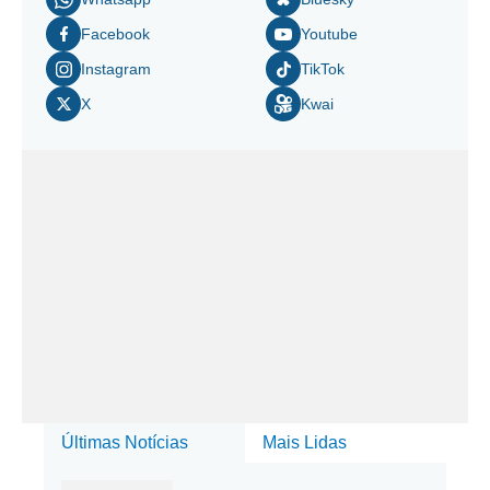
Facebook
Youtube
Instagram
TikTok
X
Kwai
Últimas Notícias
Mais Lidas