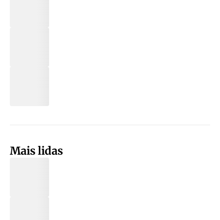
Mais lidas