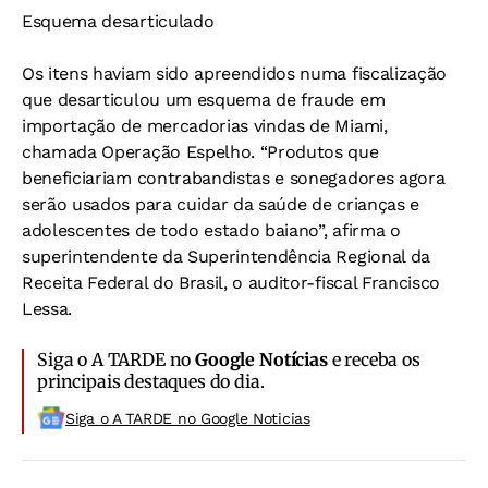
Esquema desarticulado
Os itens haviam sido apreendidos numa fiscalização
que desarticulou um esquema de fraude em
importação de mercadorias vindas de Miami,
chamada Operação Espelho. “Produtos que
beneficiariam contrabandistas e sonegadores agora
serão usados para cuidar da saúde de crianças e
adolescentes de todo estado baiano”, afirma o
superintendente da Superintendência Regional da
Receita Federal do Brasil, o auditor-fiscal Francisco
Lessa.
Siga o A TARDE no
Google Notícias
e receba os
principais destaques do dia.
Siga o A TARDE no Google Noticias