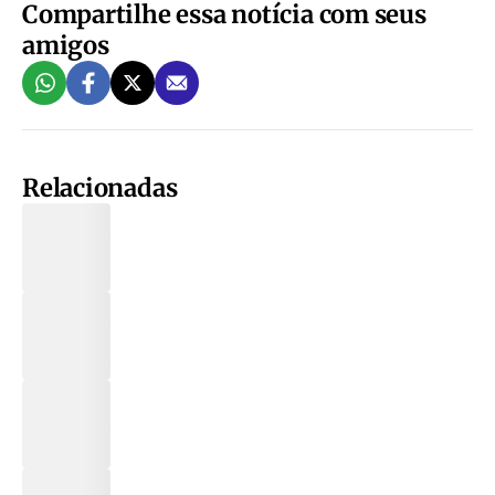
Compartilhe essa notícia com seus
amigos
Relacionadas