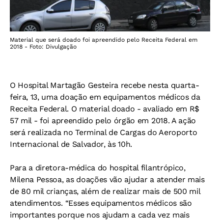
Material que será doado foi apreendido pelo Receita Federal em
2018 - Foto: Divulgação
O Hospital Martagão Gesteira recebe nesta quarta-
feira, 13, uma doação em equipamentos médicos da
Receita Federal. O material doado - avaliado em R$
57 mil - foi apreendido pelo órgão em 2018. A ação
será realizada no Terminal de Cargas do Aeroporto
Internacional de Salvador, às 10h.
Para a diretora-médica do hospital filantrópico,
Milena Pessoa, as doações vão ajudar a atender mais
de 80 mil crianças, além de realizar mais de 500 mil
atendimentos. “Esses equipamentos médicos são
importantes porque nos ajudam a cada vez mais