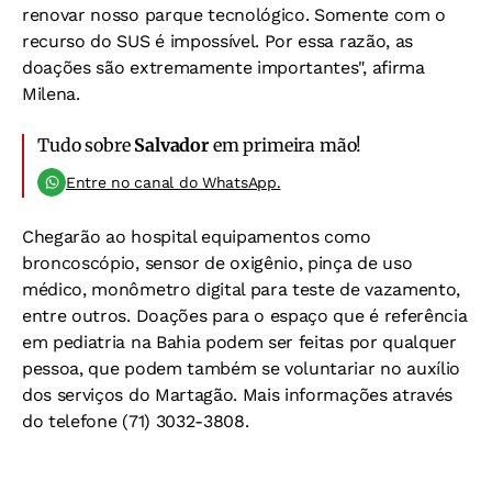
renovar nosso parque tecnológico. Somente com o
recurso do SUS é impossível. Por essa razão, as
doações são extremamente importantes", afirma
Milena.
Tudo sobre
Salvador
em primeira mão!
Entre no canal do WhatsApp.
Chegarão ao hospital equipamentos como
broncoscópio, sensor de oxigênio, pinça de uso
médico, monômetro digital para teste de vazamento,
entre outros. Doações para o espaço que é referência
em pediatria na Bahia podem ser feitas por qualquer
pessoa, que podem também se voluntariar no auxílio
dos serviços do Martagão. Mais informações através
do telefone (71) 3032-3808.