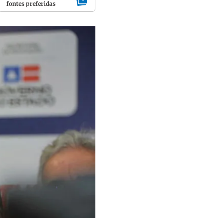
fontes preferidas