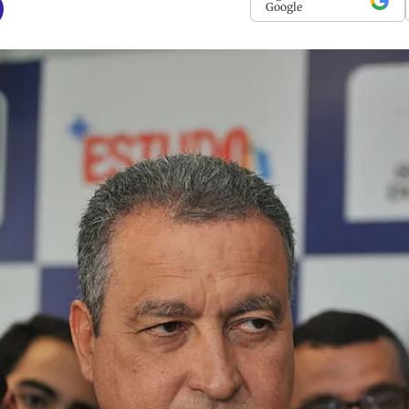
Google