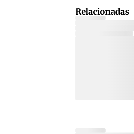
Relacionadas