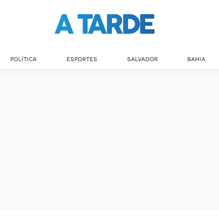
POLÍTICA
ESPORTES
SALVADOR
BAHIA