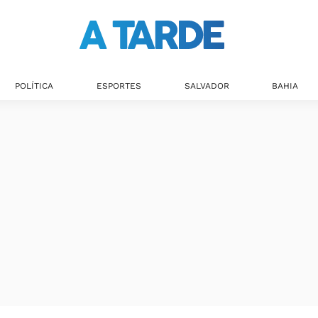
POLÍTICA
ESPORTES
SALVADOR
BAHIA