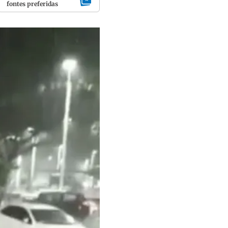
fontes preferidas