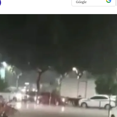
Google