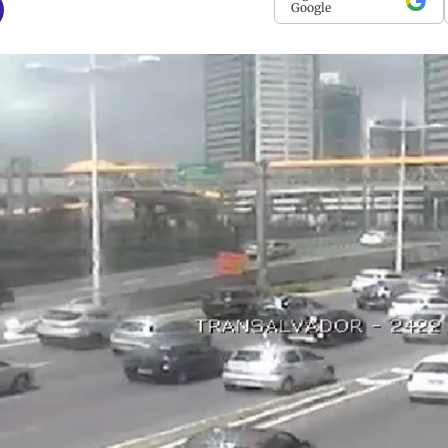
Google