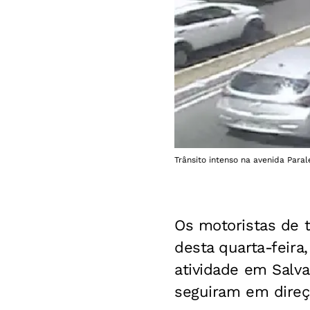
Trânsito intenso na avenida Paral
Os motoristas de t
desta quarta-feira
atividade em Salva
seguiram em direç