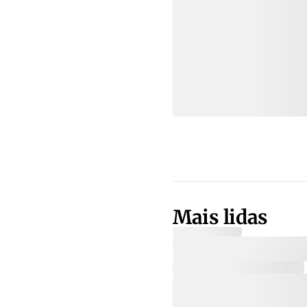
Mais lidas