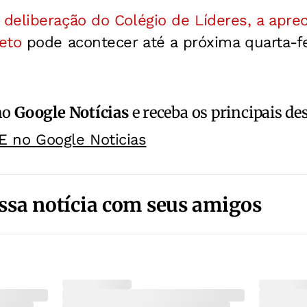
deliberação do Colégio de Líderes, a aprec
eto
pode acontecer até a próxima quarta-fei
no
Google Notícias
e receba os principais de
E no Google Noticias
ssa notícia com seus amigos