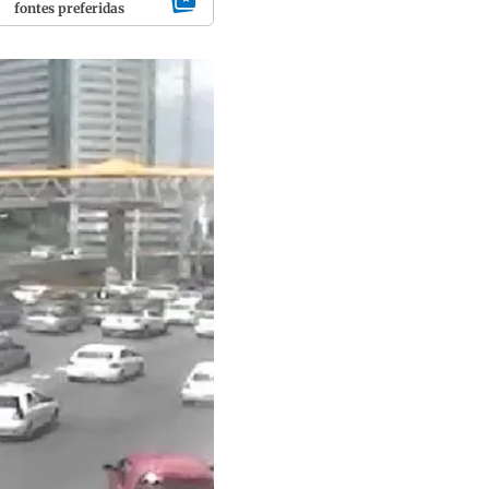
fontes preferidas