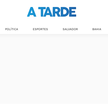
POLÍTICA
ESPORTES
SALVADOR
BAHIA